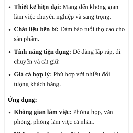
Thiết kế hiện đại:
Mang đến không gian
làm việc chuyên nghiệp và sang trọng.
Chất liệu bền bỉ:
Đảm bảo tuổi thọ cao cho
sản phẩm.
Tính năng tiện dụng:
Dễ dàng lắp ráp, di
chuyển và cất giữ.
Giá cả hợp lý:
Phù hợp với nhiều đối
tượng khách hàng.
Ứng dụng:
Không gian làm việc:
Phòng họp, văn
phòng, phòng làm việc cá nhân.