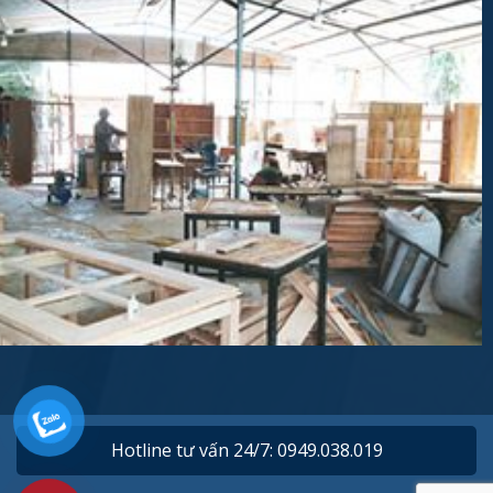
Hotline tư vấn 24/7: 0949.038.019