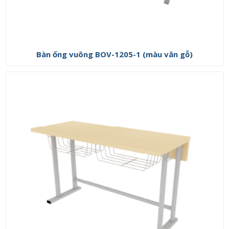
Bàn ống vuông BOV-1205-1 (màu vân gỗ)