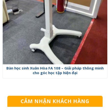
Bàn học sinh Xuân Hòa FA 108 – Giải pháp thông minh
cho góc học tập hiện đại
CẢM NHẬN KHÁCH HÀNG