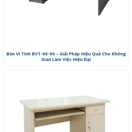
Bàn Vi Tính BVT-06-00 – Giải Pháp Hiệu Quả Cho Không
Gian Làm Việc Hiện Đại