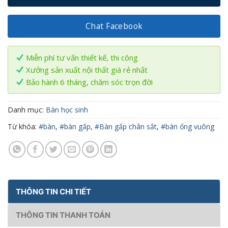
Chat Facebook
Miễn phí tư vấn thiết kế, thi công
Xưởng sản xuất nội thất giá rẻ nhất
Bảo hành 6 tháng, chăm sóc trọn đời
Danh mục:
Bàn học sinh
Từ khóa:
#bàn
,
#bàn gấp
,
#Bàn gấp chân sắt
,
#bàn ống vuông
THÔNG TIN CHI TIẾT
THÔNG TIN THANH TOÁN