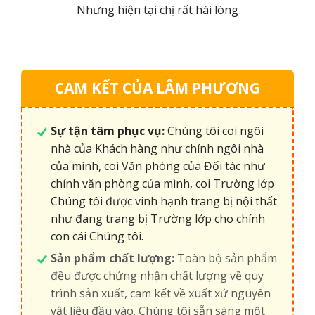
Nhưng hiện tại chị rất hài lòng
CAM KẾT CỦA LÂM PHƯƠNG
Sự tận tâm phục vụ:
Chúng tôi coi ngôi
nhà của Khách hàng như chính ngôi nhà
của mình, coi Văn phòng của Đối tác như
chính văn phòng của mình, coi Trường lớp
Chúng tôi được vinh hạnh trang bị nội thất
như đang trang bị Trường lớp cho chính
con cái Chúng tôi.
Sản phẩm chất lượng:
Toàn bộ sản phẩm
đều được chứng nhận chất lượng về quy
trình sản xuất, cam kết về xuất xứ nguyên
vật liệu đầu vào. Chúng tôi sẵn sàng một