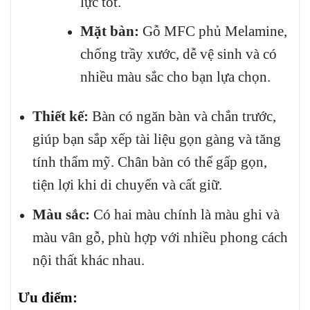
lực tốt.
Mặt bàn:
Gỗ MFC phủ Melamine,
chống trầy xước, dễ vệ sinh và có
nhiều màu sắc cho bạn lựa chọn.
Thiết kế:
Bàn có ngăn bàn và chắn trước,
giúp bạn sắp xếp tài liệu gọn gàng và tăng
tính thẩm mỹ. Chân bàn có thể gấp gọn,
tiện lợi khi di chuyển và cất giữ.
Màu sắc:
Có hai màu chính là màu ghi và
màu vân gỗ, phù hợp với nhiều phong cách
nội thất khác nhau.
Ưu điểm: