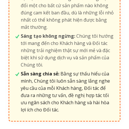
đổi một cho bất cứ sản phẩm nào không
đúng cam kết ban đầu, dù là những lỗi nhỏ
nhất có thể không phát hiện được bằng
mắt thường.
Sáng tạo không ngừng:
Chúng tôi hướng
tới mang đến cho Khách hàng và Đối tác
những trải nghiệm thật sự mới mẻ và đặc
biệt khi sử dụng dịch vụ và sản phẩm của
Chúng tôi.
Sẵn sàng chia sẻ:
Bằng sự thấu hiểu của
mình, Chúng tôi luôn sẵn sàng lắng nghe
yêu cầu của mỗi Khách hàng, Đối tác để
đưa ra những tư vấn, đề nghị hợp tác tối
ưu ngân sách cho Khách hàng và hài hòa
lợi ích cho Đối tác.