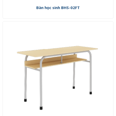
Bàn học sinh BHS-02FT