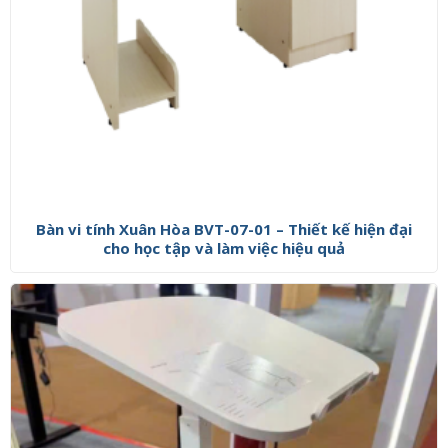
Bàn vi tính Xuân Hòa BVT-07-01 – Thiết kế hiện đại
cho học tập và làm việc hiệu quả