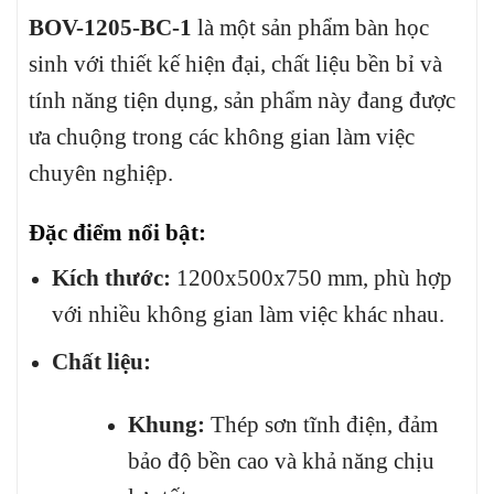
BOV-1205-BC-1
là một sản phẩm bàn học
sinh với thiết kế hiện đại, chất liệu bền bỉ và
tính năng tiện dụng, sản phẩm này đang được
ưa chuộng trong các không gian làm việc
chuyên nghiệp.
Đặc điểm nổi bật:
Kích thước:
1200x500x750 mm, phù hợp
với nhiều không gian làm việc khác nhau.
Chất liệu:
Khung:
Thép sơn tĩnh điện, đảm
bảo độ bền cao và khả năng chịu