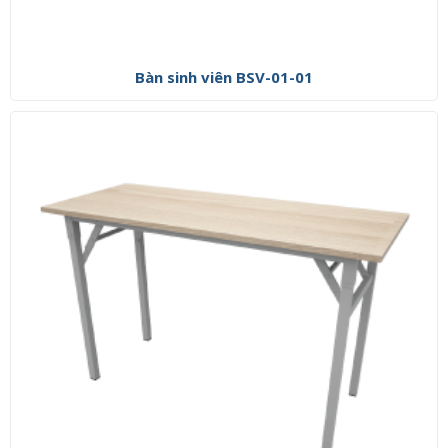
Bàn sinh viên BSV-01-01