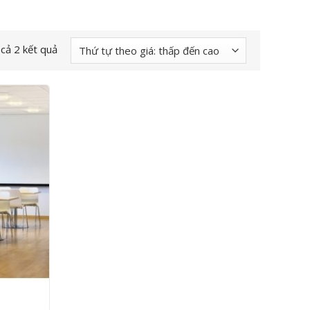
 cả 2 kết quả