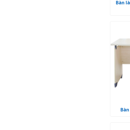
Bàn l
Bàn