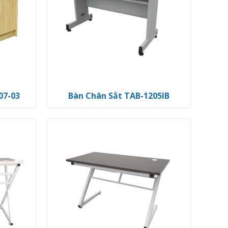
07-03
Bàn Chân Sắt TAB-1205IB