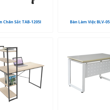
n Chân Sắt TAB-1205I
Bàn Làm Việc BLV-05