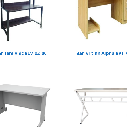
n làm việc BLV-02-00
Bàn vi tính Alpha BVT-