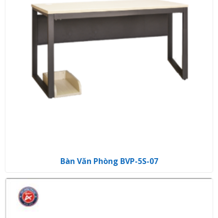
Bàn Văn Phòng BVP-5S-07