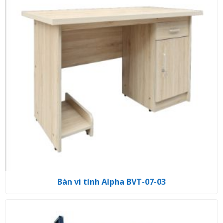
Bàn vi tính Alpha BVT-07-03