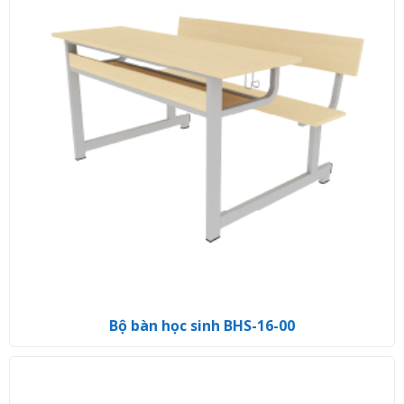
Bộ bàn học sinh BHS-16-00