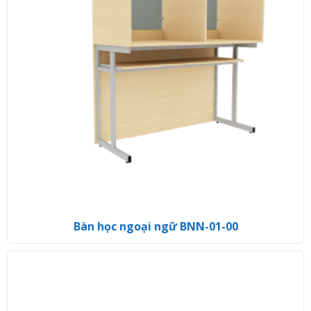
Bàn học ngoại ngữ BNN-01-00