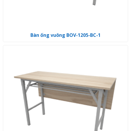
Bàn ống vuông BOV-1205-BC-1