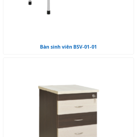
Bàn sinh viên BSV-01-01