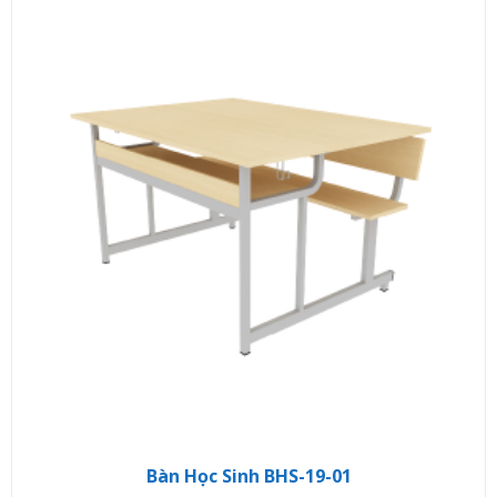
Bàn Học Sinh BHS-19-01