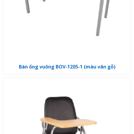
Bàn ống vuông BOV-1205-1 (màu vân gỗ)