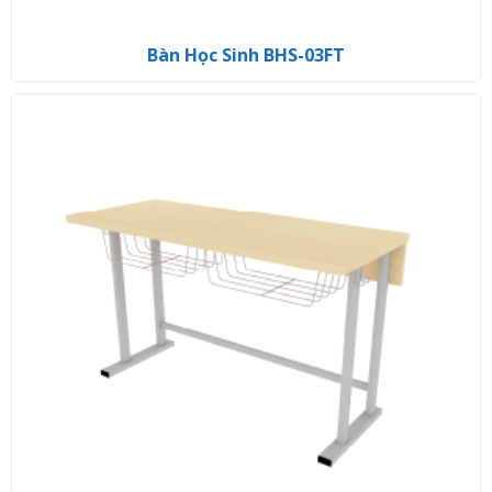
Bàn Học Sinh BHS-03FT