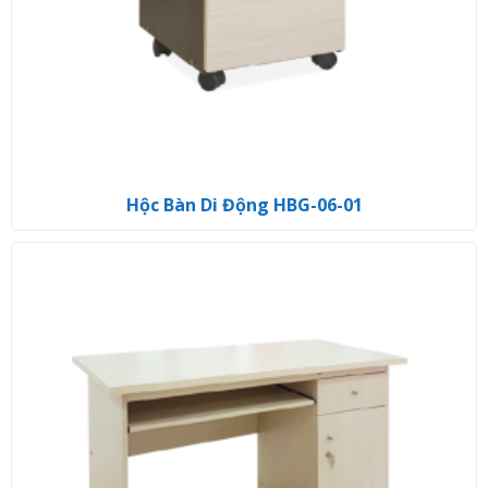
Hộc Bàn Di Động HBG-06-01