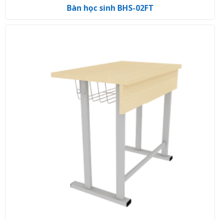
Bàn học sinh BHS-02FT