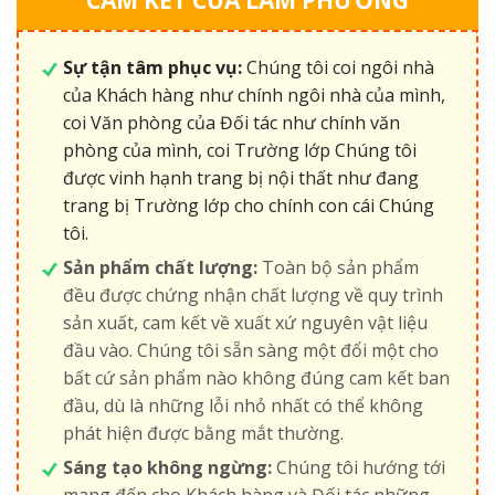
Sự tận tâm phục vụ:
Chúng tôi coi ngôi nhà
của Khách hàng như chính ngôi nhà của mình,
coi Văn phòng của Đối tác như chính văn
phòng của mình, coi Trường lớp Chúng tôi
được vinh hạnh trang bị nội thất như đang
trang bị Trường lớp cho chính con cái Chúng
tôi.
Sản phẩm chất lượng:
Toàn bộ sản phẩm
đều được chứng nhận chất lượng về quy trình
sản xuất, cam kết về xuất xứ nguyên vật liệu
đầu vào. Chúng tôi sẵn sàng một đổi một cho
bất cứ sản phẩm nào không đúng cam kết ban
đầu, dù là những lỗi nhỏ nhất có thể không
phát hiện được bằng mắt thường.
Sáng tạo không ngừng:
Chúng tôi hướng tới
mang đến cho Khách hàng và Đối tác những