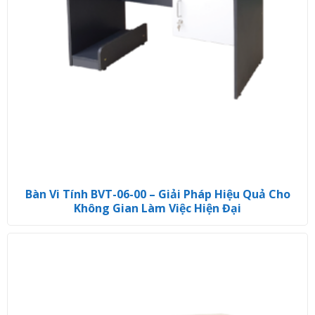
Bàn Vi Tính BVT-06-00 – Giải Pháp Hiệu Quả Cho
Không Gian Làm Việc Hiện Đại