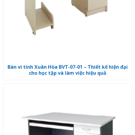
Bàn vi tính Xuân Hòa BVT-07-01 – Thiết kế hiện đại
cho học tập và làm việc hiệu quả