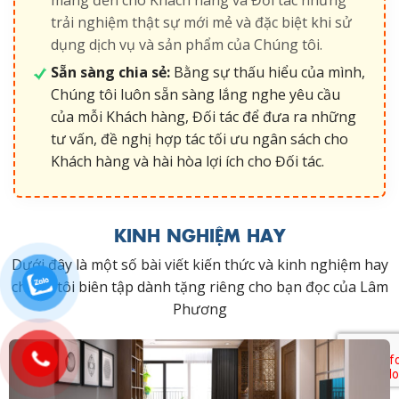
trải nghiệm thật sự mới mẻ và đặc biệt khi sử
dụng dịch vụ và sản phẩm của Chúng tôi.
Sẵn sàng chia sẻ:
Bằng sự thấu hiểu của mình,
Chúng tôi luôn sẵn sàng lắng nghe yêu cầu
của mỗi Khách hàng, Đối tác để đưa ra những
tư vấn, đề nghị hợp tác tối ưu ngân sách cho
Khách hàng và hài hòa lợi ích cho Đối tác.
KINH NGHIỆM HAY
Dưới đây là một số bài viết kiến thức và kinh nghiệm hay
chúng tôi biên tập dành tặng riêng cho bạn đọc của Lâm
Phương