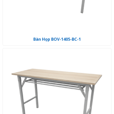
Bàn Họp BOV-1405-BC-1