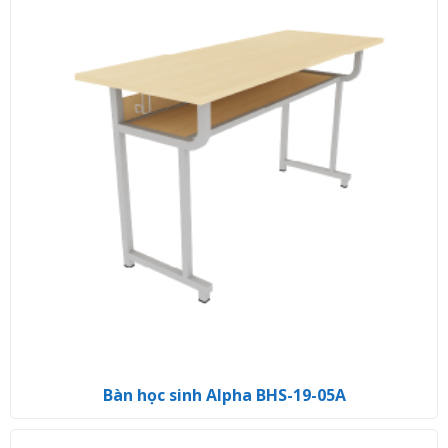
Bàn học sinh Alpha BHS-19-05A