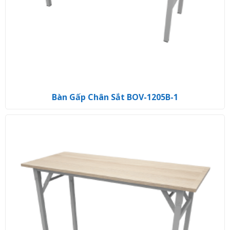
Bàn Gấp Chân Sắt BOV-1205B-1