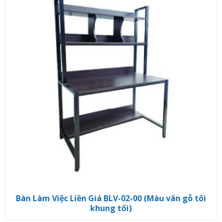
Bàn Làm Việc Liền Giá BLV-02-00 (Màu vân gỗ tối
khung tối)