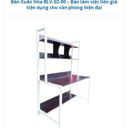
Bàn Xuân Hòa BLV-02-00 – Bàn làm việc liền giá
tiện dụng cho văn phòng hiện đại