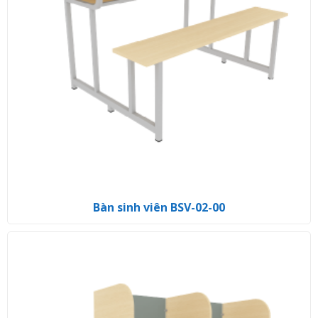
Bàn sinh viên BSV-02-00