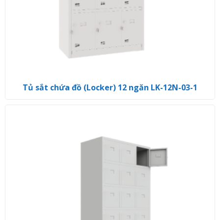
Tủ sắt chứa đồ (Locker) 12 ngăn LK-12N-03-1