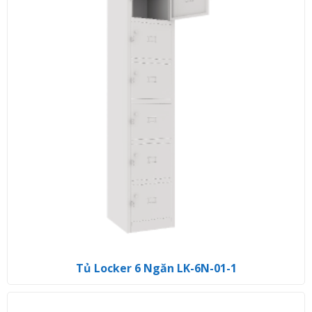
Tủ Locker 6 Ngăn LK-6N-01-1