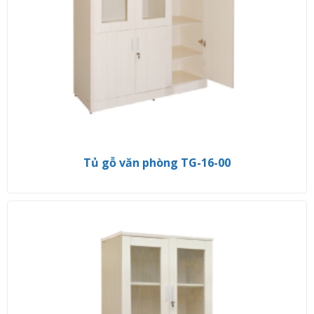
Tủ gỗ văn phòng TG-16-00