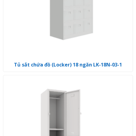
Tủ sắt chứa đồ (Locker) 18 ngăn LK-18N-03-1