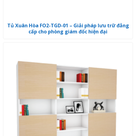
Tủ Xuân Hòa FO2-TGD-01 – Giải pháp lưu trữ đẳng
cấp cho phòng giám đốc hiện đại