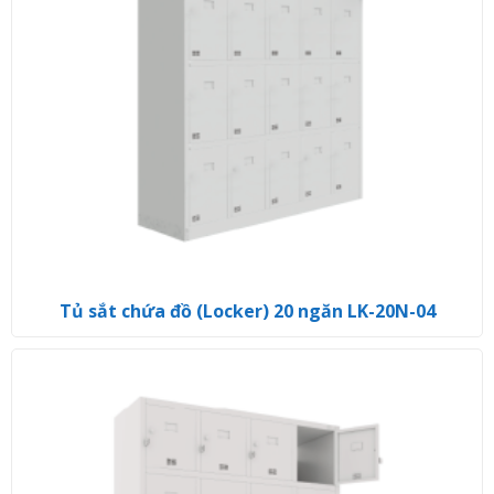
Tủ sắt chứa đồ (Locker) 20 ngăn LK-20N-04