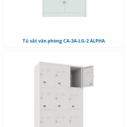
Tủ sắt văn phòng CA-3A-LG-2 ALPHA