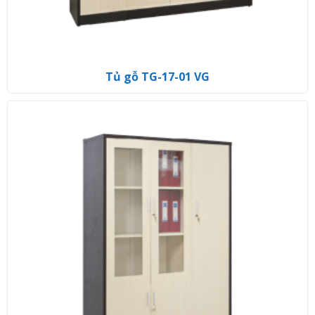
Tủ gỗ TG-17-01 VG