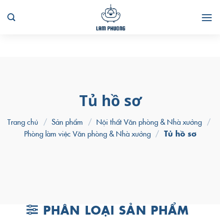
Skip
to
content
Tủ hồ sơ
Trang chủ
/
Sản phẩm
/
Nội thất Văn phòng & Nhà xưởng
/
Phòng làm việc Văn phòng & Nhà xưởng
/
Tủ hồ sơ
PHÂN LOẠI SẢN PHẨM