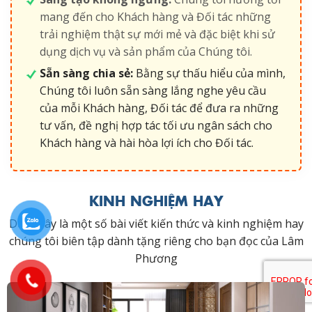
mang đến cho Khách hàng và Đối tác những
trải nghiệm thật sự mới mẻ và đặc biệt khi sử
dụng dịch vụ và sản phẩm của Chúng tôi.
Sẵn sàng chia sẻ:
Bằng sự thấu hiểu của mình,
Chúng tôi luôn sẵn sàng lắng nghe yêu cầu
của mỗi Khách hàng, Đối tác để đưa ra những
tư vấn, đề nghị hợp tác tối ưu ngân sách cho
Khách hàng và hài hòa lợi ích cho Đối tác.
KINH NGHIỆM HAY
Dưới đây là một số bài viết kiến thức và kinh nghiệm hay
chúng tôi biên tập dành tặng riêng cho bạn đọc của Lâm
Phương