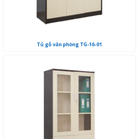
Tủ gỗ văn phòng TG-16-01