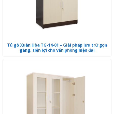
Tủ gỗ Xuân Hòa TG-14-01 – Giải pháp lưu trữ gọn
gàng, tiện lợi cho văn phòng hiện đại