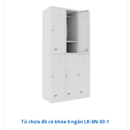
Tủ chứa đồ có khóa 6 ngăn LK-6N-03-1