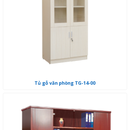
Tủ gỗ văn phòng TG-14-00