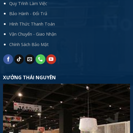
Quy Trình Làm Việc
Bảo Hành - Đổi Trả
Hình Thức Thanh Toán
Vận Chuyển - Giao Nhận
Chính Sách Bảo Mật
XƯỞNG THÁI NGUYÊN