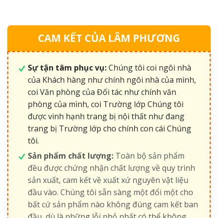
CAM KẾT CỦA LÂM PHƯƠNG
Sự tận tâm phục vụ:
Chúng tôi coi ngôi nhà
của Khách hàng như chính ngôi nhà của mình,
coi Văn phòng của Đối tác như chính văn
phòng của mình, coi Trường lớp Chúng tôi
được vinh hạnh trang bị nội thất như đang
trang bị Trường lớp cho chính con cái Chúng
tôi.
Sản phẩm chất lượng:
Toàn bộ sản phẩm
đều được chứng nhận chất lượng về quy trình
sản xuất, cam kết về xuất xứ nguyên vật liệu
đầu vào. Chúng tôi sẵn sàng một đổi một cho
bất cứ sản phẩm nào không đúng cam kết ban
đầu, dù là những lỗi nhỏ nhất có thể không