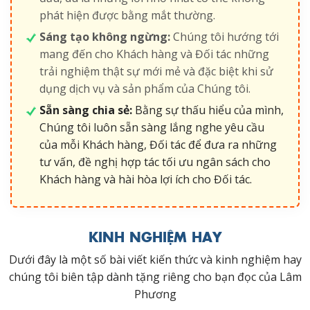
phát hiện được bằng mắt thường.
Sáng tạo không ngừng:
Chúng tôi hướng tới
mang đến cho Khách hàng và Đối tác những
trải nghiệm thật sự mới mẻ và đặc biệt khi sử
dụng dịch vụ và sản phẩm của Chúng tôi.
Sẵn sàng chia sẻ:
Bằng sự thấu hiểu của mình,
Chúng tôi luôn sẵn sàng lắng nghe yêu cầu
của mỗi Khách hàng, Đối tác để đưa ra những
tư vấn, đề nghị hợp tác tối ưu ngân sách cho
Khách hàng và hài hòa lợi ích cho Đối tác.
KINH NGHIỆM HAY
Dưới đây là một số bài viết kiến thức và kinh nghiệm hay
chúng tôi biên tập dành tặng riêng cho bạn đọc của Lâm
Phương