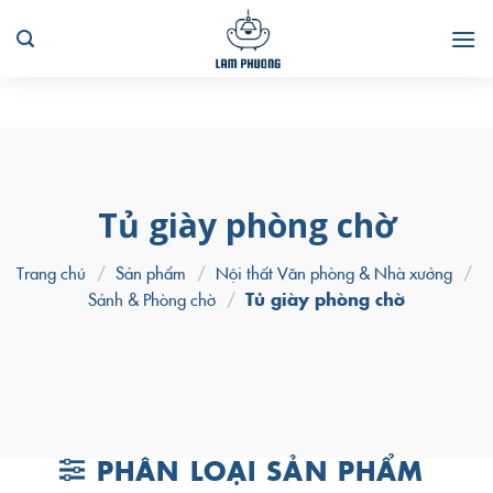
Skip
to
content
Tủ giày phòng chờ
Trang chủ
/
Sản phẩm
/
Nội thất Văn phòng & Nhà xưởng
/
Sảnh & Phòng chờ
/
Tủ giày phòng chờ
PHÂN LOẠI SẢN PHẨM