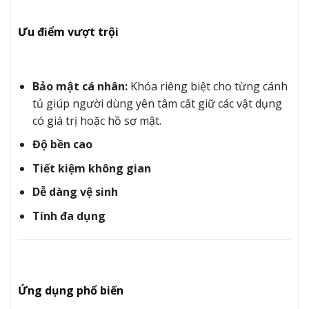
Ưu điểm vượt trội
Bảo mật cá nhân:
Khóa riêng biệt cho từng cánh
tủ giúp người dùng yên tâm cất giữ các vật dụng
có giá trị hoặc hồ sơ mật.
Độ bền cao
Tiết kiệm không gian
Dễ dàng vệ sinh
Tính đa dụng
Ứng dụng phổ biến