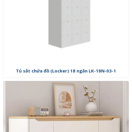
Tủ sắt chứa đồ (Locker) 18 ngăn LK-18N-03-1