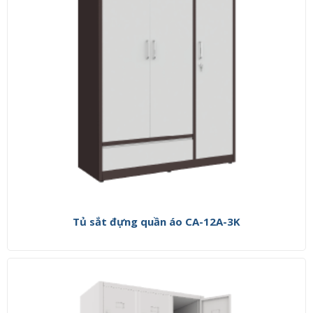
Tủ sắt đựng quần áo CA-12A-3K