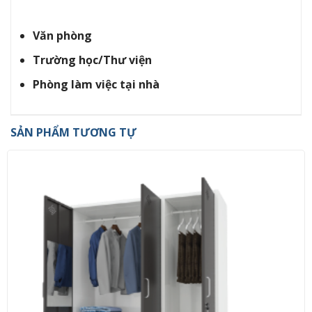
Văn phòng
Trường học/Thư viện
Phòng làm việc tại nhà
SẢN PHẨM TƯƠNG TỰ