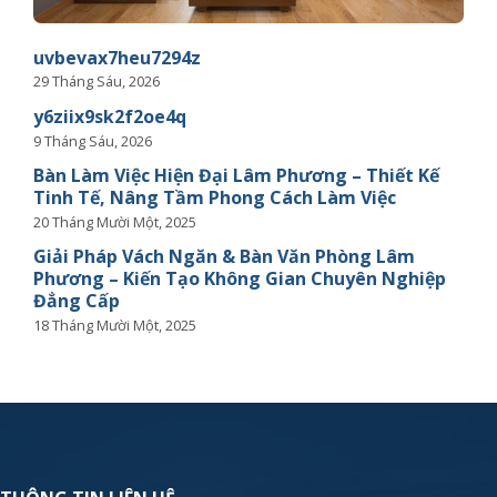
uvbevax7heu7294z
29 Tháng Sáu, 2026
y6ziix9sk2f2oe4q
9 Tháng Sáu, 2026
Bàn Làm Việc Hiện Đại Lâm Phương – Thiết Kế
Tinh Tế, Nâng Tầm Phong Cách Làm Việc
20 Tháng Mười Một, 2025
Giải Pháp Vách Ngăn & Bàn Văn Phòng Lâm
Phương – Kiến Tạo Không Gian Chuyên Nghiệp
Đẳng Cấp
18 Tháng Mười Một, 2025