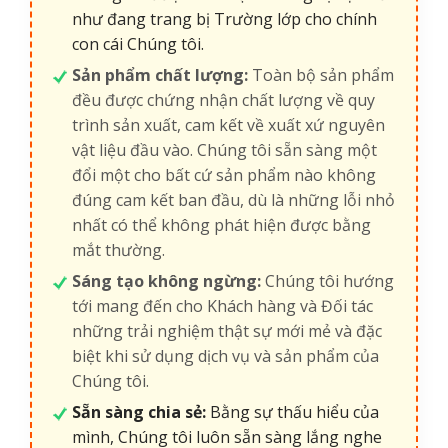
như đang trang bị Trường lớp cho chính
con cái Chúng tôi.
Sản phẩm chất lượng:
Toàn bộ sản phẩm
đều được chứng nhận chất lượng về quy
trình sản xuất, cam kết về xuất xứ nguyên
vật liệu đầu vào. Chúng tôi sẵn sàng một
đổi một cho bất cứ sản phẩm nào không
đúng cam kết ban đầu, dù là những lỗi nhỏ
nhất có thể không phát hiện được bằng
mắt thường.
Sáng tạo không ngừng:
Chúng tôi hướng
tới mang đến cho Khách hàng và Đối tác
những trải nghiệm thật sự mới mẻ và đặc
biệt khi sử dụng dịch vụ và sản phẩm của
Chúng tôi.
Sẵn sàng chia sẻ:
Bằng sự thấu hiểu của
mình, Chúng tôi luôn sẵn sàng lắng nghe