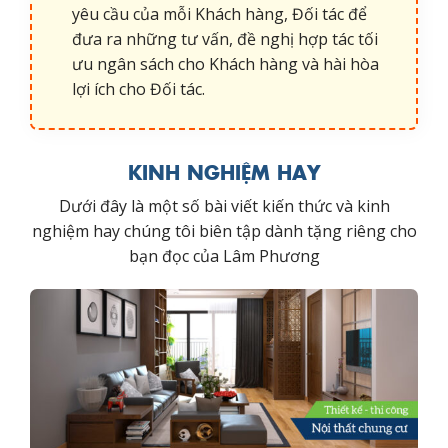
yêu cầu của mỗi Khách hàng, Đối tác để
đưa ra những tư vấn, đề nghị hợp tác tối
ưu ngân sách cho Khách hàng và hài hòa
lợi ích cho Đối tác.
KINH NGHIỆM HAY
Dưới đây là một số bài viết kiến thức và kinh
nghiệm hay chúng tôi biên tập dành tặng riêng cho
bạn đọc của Lâm Phương