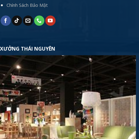
Chính Sách Bảo Mật
XƯỞNG THÁI NGUYÊN