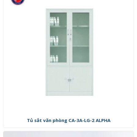
Tủ sắt văn phòng CA-3A-LG-2 ALPHA