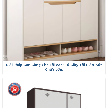
Giải Pháp Gọn Gàng Cho Lối Vào: Tủ Giày Tối Giản, Sức
Chứa Lớn.