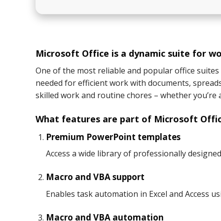
Microsoft Office is a dynamic suite for wo
One of the most reliable and popular office suites 
needed for efficient work with documents, spreads
skilled work and routine chores – whether you’re at
What features are part of Microsoft Offi
Premium PowerPoint templates
Access a wide library of professionally designe
Macro and VBA support
Enables task automation in Excel and Access usi
Macro and VBA automation