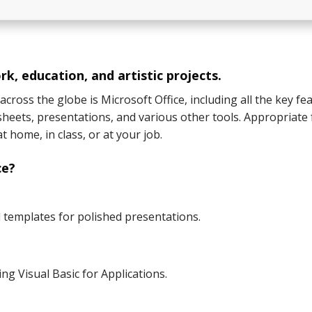
rk, education, and artistic projects.
across the globe is Microsoft Office, including all the key fe
heets, presentations, and various other tools. Appropriate 
 home, in class, or at your job.
ce?
d templates for polished presentations.
ng Visual Basic for Applications.