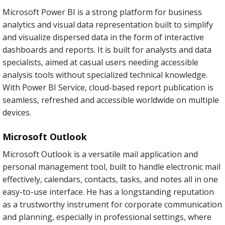
Microsoft Power BI is a strong platform for business
analytics and visual data representation built to simplify
and visualize dispersed data in the form of interactive
dashboards and reports. It is built for analysts and data
specialists, aimed at casual users needing accessible
analysis tools without specialized technical knowledge.
With Power BI Service, cloud-based report publication is
seamless, refreshed and accessible worldwide on multiple
devices.
Microsoft Outlook
Microsoft Outlook is a versatile mail application and
personal management tool, built to handle electronic mail
effectively, calendars, contacts, tasks, and notes all in one
easy-to-use interface. He has a longstanding reputation
as a trustworthy instrument for corporate communication
and planning, especially in professional settings, where