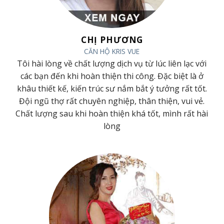
CHỊ PHƯƠNG
CĂN HỘ KRIS VUE
Tôi hài lòng về chất lượng dịch vụ từ lúc liên lạc với
ờ
các bạn đến khi hoàn thiện thi công. Đặc biệt là ở
khâu thiết kế, kiến trúc sư nắm bắt ý tưởng rất tốt.
Đội ngũ thợ rất chuyên nghiệp, thân thiện, vui vẻ.
g
Chất lượng sau khi hoàn thiện khá tốt, mình rất hài
lòng