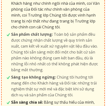
Khách hàng như chính ngôi nhà của mình, coi Văn
phòng của Đối tác như chính văn phòng của
mình, coi Trường lớp Chúng tôi được vinh hạnh
trang bị nội thất như đang trang bị Trường lớp
cho chính con cái Chúng tôi.
Sản phẩm chất lượng:
Toàn bộ sản phẩm đều
được chứng nhận chất lượng về quy trình sản
xuất, cam kết về xuất xứ nguyên vật liệu đầu vào.
Chúng tôi sẵn sàng một đổi một cho bất cứ sản
phẩm nào không đúng cam kết ban đầu, dù là
những lỗi nhỏ nhất có thể không phát hiện được
bằng mắt thường.
Sáng tạo không ngừng:
Chúng tôi hướng tới
mang đến cho Khách hàng và Đối tác những trải
nghiệm thật sự mới mẻ và đặc biệt khi sử dụng
dịch vụ và sản phẩm của Chúng tôi.
Sẵn sàng chia sẻ:
Bằng sự thấu hiểu của mình,