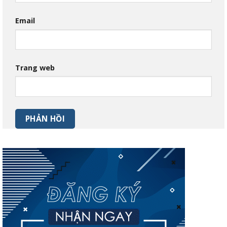
Email
Trang web