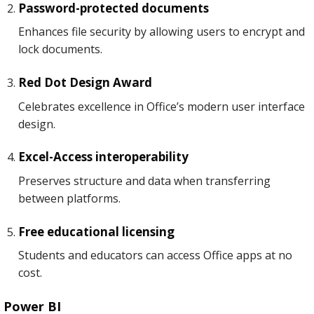
Password-protected documents
Enhances file security by allowing users to encrypt and
lock documents.
Red Dot Design Award
Celebrates excellence in Office’s modern user interface
design.
Excel-Access interoperability
Preserves structure and data when transferring
between platforms.
Free educational licensing
Students and educators can access Office apps at no
cost.
Power BI