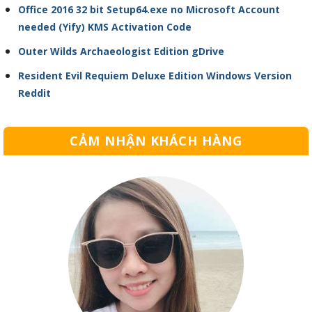
Office 2016 32 bit Setup64.exe no Microsoft Account
needed (Yify) KMS Activation Code
Outer Wilds Archaeologist Edition gDrive
Resident Evil Requiem Deluxe Edition Windows Version
Reddit
CẢM NHẬN KHÁCH HÀNG