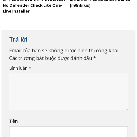
No Defender Check Lite One-
[m0nkrus]
Line Installer
Trả lời
Email của bạn sẽ không được hiển thị công khai.
Các trường bắt buộc được đánh dấu
*
Bình luận
*
Tên