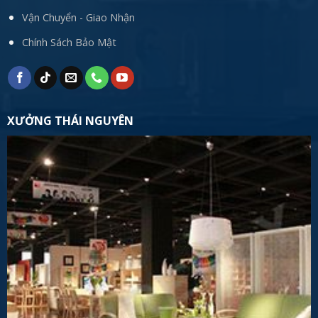
Vận Chuyển - Giao Nhận
Chính Sách Bảo Mật
XƯỞNG THÁI NGUYÊN