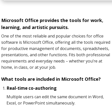
Microsoft Office provides the tools for work,
learning, and artistic pursuits.
One of the most reliable and popular choices for office
software is Microsoft Office, offering all the tools required
for productive management of documents, spreadsheets,
presentations, and other functions. Fits both professional
requirements and everyday needs – whether you’re at
home, in class, or at your job.
What tools are included in Microsoft Office?
Real-time co-authoring
Multiple users can edit the same document in Word,
Excel, or PowerPoint simultaneously.