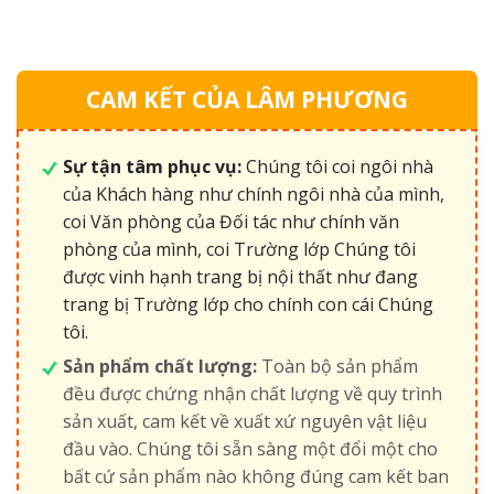
CAM KẾT CỦA LÂM PHƯƠNG
Sự tận tâm phục vụ:
Chúng tôi coi ngôi nhà
của Khách hàng như chính ngôi nhà của mình,
coi Văn phòng của Đối tác như chính văn
phòng của mình, coi Trường lớp Chúng tôi
được vinh hạnh trang bị nội thất như đang
trang bị Trường lớp cho chính con cái Chúng
tôi.
Sản phẩm chất lượng:
Toàn bộ sản phẩm
đều được chứng nhận chất lượng về quy trình
sản xuất, cam kết về xuất xứ nguyên vật liệu
đầu vào. Chúng tôi sẵn sàng một đổi một cho
bất cứ sản phẩm nào không đúng cam kết ban