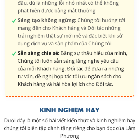
đầu, dù là những lỗi nhỏ nhất có thể không
phát hiện được bằng mắt thường.
Sáng tạo không ngừng:
Chúng tôi hướng tới
mang đến cho Khách hàng và Đối tác những
trải nghiệm thật sự mới mẻ và đặc biệt khi sử
dụng dịch vụ và sản phẩm của Chúng tôi.
Sẵn sàng chia sẻ:
Bằng sự thấu hiểu của mình,
Chúng tôi luôn sẵn sàng lắng nghe yêu cầu
của mỗi Khách hàng, Đối tác để đưa ra những
tư vấn, đề nghị hợp tác tối ưu ngân sách cho
Khách hàng và hài hòa lợi ích cho Đối tác.
KINH NGHIỆM HAY
Dưới đây là một số bài viết kiến thức và kinh nghiệm hay
chúng tôi biên tập dành tặng riêng cho bạn đọc của Lâm
Phương