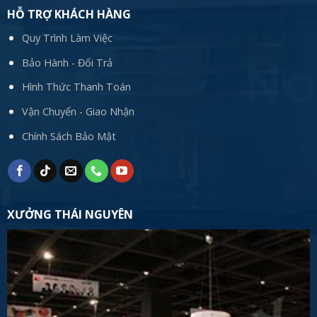
HỖ TRỢ KHÁCH HÀNG
Quy Trình Làm Việc
Bảo Hành - Đổi Trả
Hình Thức Thanh Toán
Vận Chuyển - Giao Nhận
Chính Sách Bảo Mật
XƯỞNG THÁI NGUYÊN