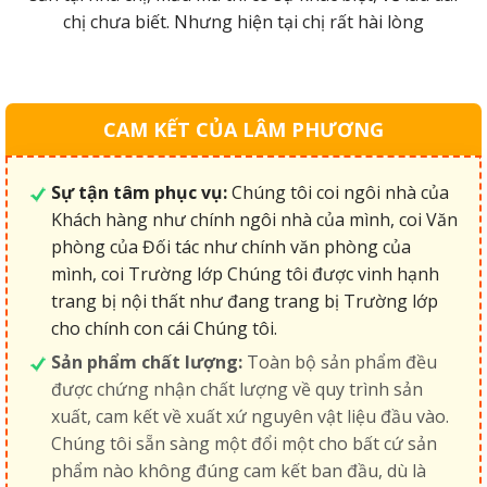
chị chưa biết. Nhưng hiện tại chị rất hài lòng
CAM KẾT CỦA LÂM PHƯƠNG
Sự tận tâm phục vụ:
Chúng tôi coi ngôi nhà của
Khách hàng như chính ngôi nhà của mình, coi Văn
phòng của Đối tác như chính văn phòng của
mình, coi Trường lớp Chúng tôi được vinh hạnh
trang bị nội thất như đang trang bị Trường lớp
cho chính con cái Chúng tôi.
Sản phẩm chất lượng:
Toàn bộ sản phẩm đều
được chứng nhận chất lượng về quy trình sản
xuất, cam kết về xuất xứ nguyên vật liệu đầu vào.
Chúng tôi sẵn sàng một đổi một cho bất cứ sản
phẩm nào không đúng cam kết ban đầu, dù là