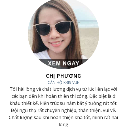
CHỊ PHƯƠNG
CĂN HỘ KRIS VUE
Tôi hài lòng về chất lượng dịch vụ từ lúc liên lạc với
ờ
các bạn đến khi hoàn thiện thi công. Đặc biệt là ở
khâu thiết kế, kiến trúc sư nắm bắt ý tưởng rất tốt.
Đội ngũ thợ rất chuyên nghiệp, thân thiện, vui vẻ.
g
Chất lượng sau khi hoàn thiện khá tốt, mình rất hài
lòng