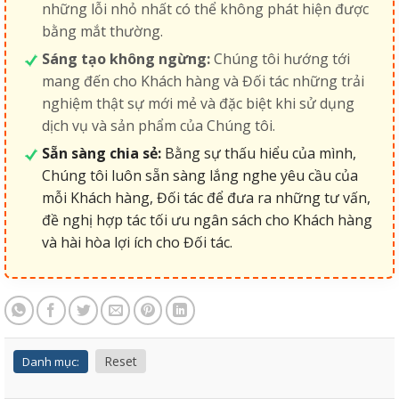
những lỗi nhỏ nhất có thể không phát hiện được
bằng mắt thường.
Sáng tạo không ngừng:
Chúng tôi hướng tới
mang đến cho Khách hàng và Đối tác những trải
nghiệm thật sự mới mẻ và đặc biệt khi sử dụng
dịch vụ và sản phẩm của Chúng tôi.
Sẵn sàng chia sẻ:
Bằng sự thấu hiểu của mình,
Chúng tôi luôn sẵn sàng lắng nghe yêu cầu của
mỗi Khách hàng, Đối tác để đưa ra những tư vấn,
đề nghị hợp tác tối ưu ngân sách cho Khách hàng
và hài hòa lợi ích cho Đối tác.
Reset
Danh mục: