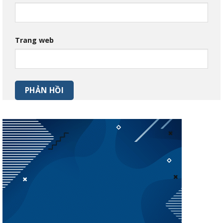
Trang web