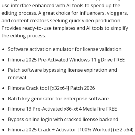
use interface enhanced with AI tools to speed up the
editing process. A great choice for influencers, vloggers,
and content creators seeking quick video production.
Provides ready-to-use templates and AI tools to simplify
the editing process.
Software activation emulator for license validation
Filmora 2025 Pre-Activated Windows 11 gDrive FREE
Patch software bypassing license expiration and
renewal
Filmora Crack tool [x32x64] Patch 2026
Batch key generator for enterprise software
Filmora 13 Pre-Activated x86-x64 MediaFire FREE
Bypass online login with cracked license backend
Filmora 2025 Crack + Activator [100% Worked] (x32-x64)