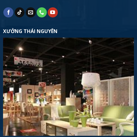
XƯỞNG THÁI NGUYÊN