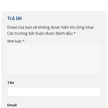
Trả lời
Email của bạn sẽ không được hiển thị công khai.
Các trường bắt buộc được đánh dấu
*
Bình luận
*
Tên
Email