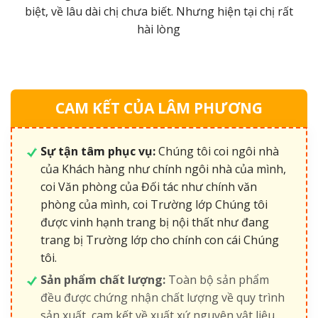
ới
biệt, về lâu dài chị chưa biết. Nhưng hiện tại chị rất
hài lòng
CAM KẾT CỦA LÂM PHƯƠNG
Sự tận tâm phục vụ:
Chúng tôi coi ngôi nhà
của Khách hàng như chính ngôi nhà của mình,
coi Văn phòng của Đối tác như chính văn
phòng của mình, coi Trường lớp Chúng tôi
được vinh hạnh trang bị nội thất như đang
trang bị Trường lớp cho chính con cái Chúng
tôi.
Sản phẩm chất lượng:
Toàn bộ sản phẩm
đều được chứng nhận chất lượng về quy trình
sản xuất, cam kết về xuất xứ nguyên vật liệu