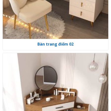
Bàn trang điểm 02