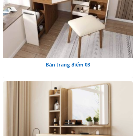
Bàn trang điểm 03