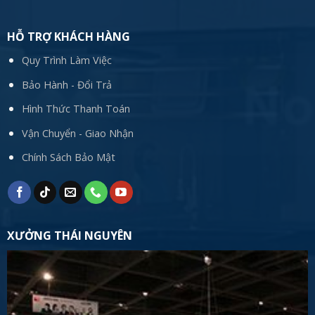
HỖ TRỢ KHÁCH HÀNG
Quy Trình Làm Việc
Bảo Hành - Đổi Trả
Hình Thức Thanh Toán
Vận Chuyển - Giao Nhận
Chính Sách Bảo Mật
XƯỞNG THÁI NGUYÊN