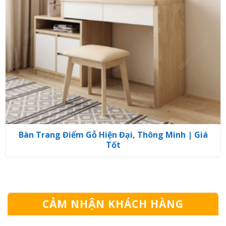
Bàn Trang Điểm Gỗ Hiện Đại, Thông Minh | Giá
Tốt
CẢM NHẬN KHÁCH HÀNG