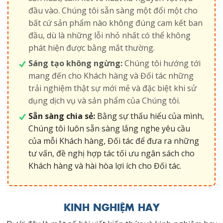
đầu vào. Chúng tôi sẵn sàng một đổi một cho
bất cứ sản phẩm nào không đúng cam kết ban
đầu, dù là những lỗi nhỏ nhất có thể không
phát hiện được bằng mắt thường.
Sáng tạo không ngừng:
Chúng tôi hướng tới
mang đến cho Khách hàng và Đối tác những
trải nghiệm thật sự mới mẻ và đặc biệt khi sử
dụng dịch vụ và sản phẩm của Chúng tôi.
Sẵn sàng chia sẻ:
Bằng sự thấu hiểu của mình,
Chúng tôi luôn sẵn sàng lắng nghe yêu cầu
của mỗi Khách hàng, Đối tác để đưa ra những
tư vấn, đề nghị hợp tác tối ưu ngân sách cho
Khách hàng và hài hòa lợi ích cho Đối tác.
KINH NGHIỆM HAY