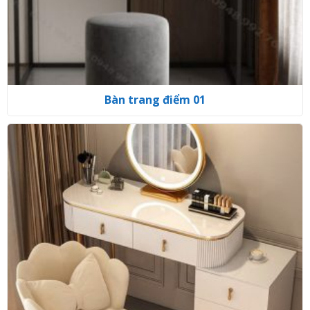
Bàn trang điểm 01