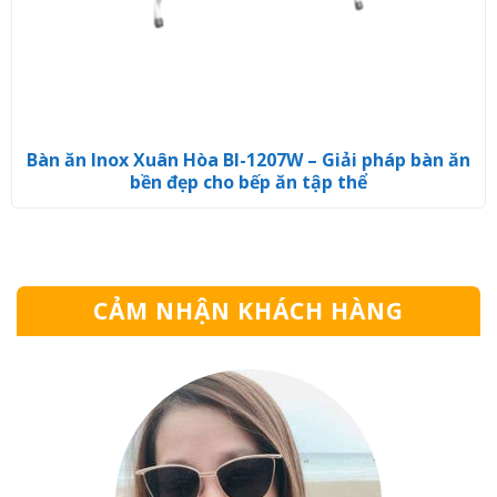
Bàn ăn Inox Xuân Hòa BI-1207W – Giải pháp bàn ăn
bền đẹp cho bếp ăn tập thể
CẢM NHẬN KHÁCH HÀNG