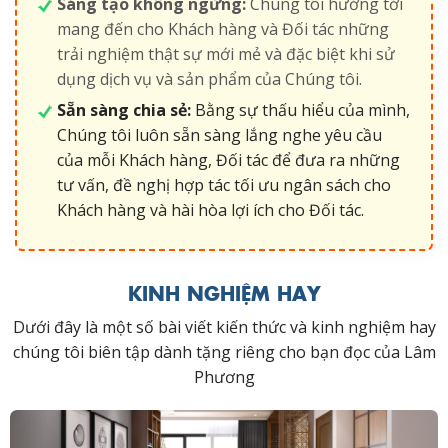
Sáng tạo không ngừng:
Chúng tôi hướng tới
mang đến cho Khách hàng và Đối tác những
trải nghiệm thật sự mới mẻ và đặc biệt khi sử
dụng dịch vụ và sản phẩm của Chúng tôi.
Sẵn sàng chia sẻ:
Bằng sự thấu hiểu của mình,
Chúng tôi luôn sẵn sàng lắng nghe yêu cầu
của mỗi Khách hàng, Đối tác để đưa ra những
tư vấn, đề nghị hợp tác tối ưu ngân sách cho
Khách hàng và hài hòa lợi ích cho Đối tác.
KINH NGHIỆM HAY
Dưới đây là một số bài viết kiến thức và kinh nghiệm hay
chúng tôi biên tập dành tặng riêng cho bạn đọc của Lâm
Phương