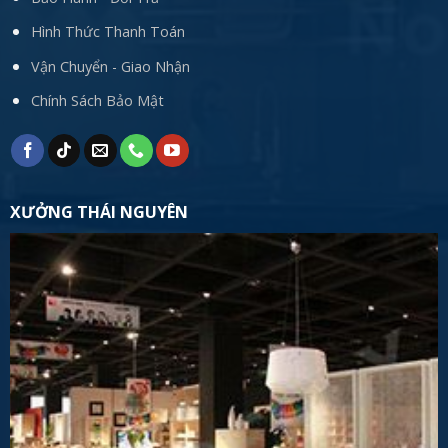
Hình Thức Thanh Toán
Vận Chuyển - Giao Nhận
Chính Sách Bảo Mật
XƯỞNG THÁI NGUYÊN