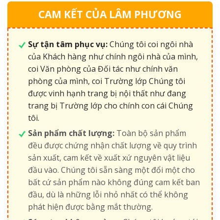
CAM KẾT CỦA LÂM PHƯƠNG
Sự tận tâm phục vụ:
Chúng tôi coi ngôi nhà
của Khách hàng như chính ngôi nhà của mình,
coi Văn phòng của Đối tác như chính văn
phòng của mình, coi Trường lớp Chúng tôi
được vinh hạnh trang bị nội thất như đang
trang bị Trường lớp cho chính con cái Chúng
tôi.
Sản phẩm chất lượng:
Toàn bộ sản phẩm
đều được chứng nhận chất lượng về quy trình
sản xuất, cam kết về xuất xứ nguyên vật liệu
đầu vào. Chúng tôi sẵn sàng một đổi một cho
bất cứ sản phẩm nào không đúng cam kết ban
đầu, dù là những lỗi nhỏ nhất có thể không
phát hiện được bằng mắt thường.