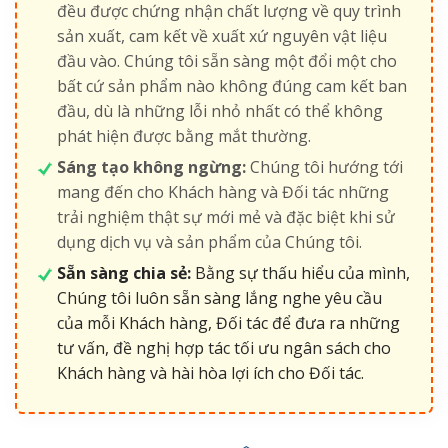
đều được chứng nhận chất lượng về quy trình
sản xuất, cam kết về xuất xứ nguyên vật liệu
đầu vào. Chúng tôi sẵn sàng một đổi một cho
bất cứ sản phẩm nào không đúng cam kết ban
đầu, dù là những lỗi nhỏ nhất có thể không
phát hiện được bằng mắt thường.
Sáng tạo không ngừng:
Chúng tôi hướng tới
mang đến cho Khách hàng và Đối tác những
trải nghiệm thật sự mới mẻ và đặc biệt khi sử
dụng dịch vụ và sản phẩm của Chúng tôi.
Sẵn sàng chia sẻ:
Bằng sự thấu hiểu của mình,
Chúng tôi luôn sẵn sàng lắng nghe yêu cầu
của mỗi Khách hàng, Đối tác để đưa ra những
tư vấn, đề nghị hợp tác tối ưu ngân sách cho
Khách hàng và hài hòa lợi ích cho Đối tác.