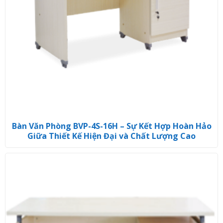
Bàn Văn Phòng BVP-4S-16H – Sự Kết Hợp Hoàn Hảo
Giữa Thiết Kế Hiện Đại và Chất Lượng Cao