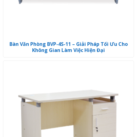
Bàn Văn Phòng BVP-4S-11 – Giải Pháp Tối Ưu Cho
Không Gian Làm Việc Hiện Đại