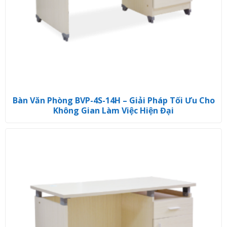
Bàn Văn Phòng BVP-4S-14H – Giải Pháp Tối Ưu Cho
Không Gian Làm Việc Hiện Đại