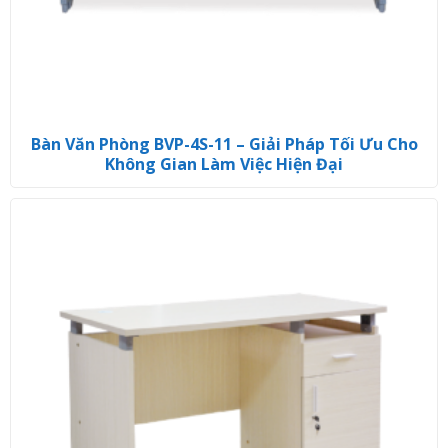
Bàn Văn Phòng BVP-4S-11 – Giải Pháp Tối Ưu Cho
Không Gian Làm Việc Hiện Đại