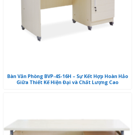
Bàn Văn Phòng BVP-4S-16H – Sự Kết Hợp Hoàn Hảo
Giữa Thiết Kế Hiện Đại và Chất Lượng Cao