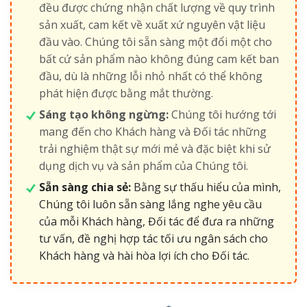
đều được chứng nhận chất lượng về quy trình
sản xuất, cam kết về xuất xứ nguyên vật liệu
đầu vào. Chúng tôi sẵn sàng một đổi một cho
bất cứ sản phẩm nào không đúng cam kết ban
đầu, dù là những lỗi nhỏ nhất có thể không
phát hiện được bằng mắt thường.
Sáng tạo không ngừng:
Chúng tôi hướng tới
mang đến cho Khách hàng và Đối tác những
trải nghiệm thật sự mới mẻ và đặc biệt khi sử
dụng dịch vụ và sản phẩm của Chúng tôi.
Sẵn sàng chia sẻ:
Bằng sự thấu hiểu của mình,
Chúng tôi luôn sẵn sàng lắng nghe yêu cầu
của mỗi Khách hàng, Đối tác để đưa ra những
tư vấn, đề nghị hợp tác tối ưu ngân sách cho
Khách hàng và hài hòa lợi ích cho Đối tác.