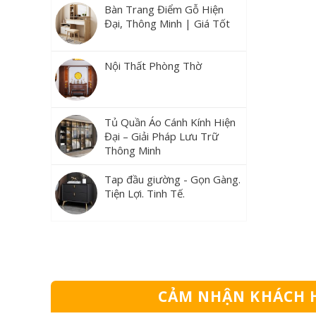
Bàn Trang Điểm Gỗ Hiện
Đại, Thông Minh | Giá Tốt
Nội Thất Phòng Thờ
Tủ Quần Áo Cánh Kính Hiện
Đại – Giải Pháp Lưu Trữ
Thông Minh
Tap đầu giường - Gọn Gàng.
Tiện Lợi. Tinh Tế.
CẢM NHẬN KHÁCH 