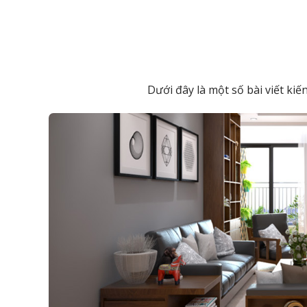
Dưới đây là một số bài viết ki