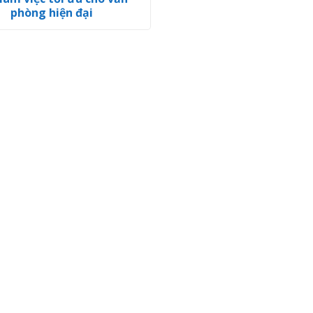
phòng hiện đại