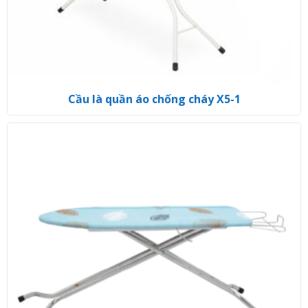
Cầu là quần áo chống cháy X5-1