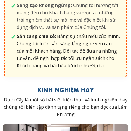
Sáng tạo không ngừng:
Chúng tôi hướng tới
mang đến cho Khách hàng và Đối tác những
trải nghiệm thật sự mới mẻ và đặc biệt khi sử
dụng dịch vụ và sản phẩm của Chúng tôi.
Sẵn sàng chia sẻ:
Bằng sự thấu hiểu của mình,
Chúng tôi luôn sẵn sàng lắng nghe yêu cầu
của mỗi Khách hàng, Đối tác để đưa ra những
tư vấn, đề nghị hợp tác tối ưu ngân sách cho
Khách hàng và hài hòa lợi ích cho Đối tác.
KINH NGHIỆM HAY
Dưới đây là một số bài viết kiến thức và kinh nghiệm hay
chúng tôi biên tập dành tặng riêng cho bạn đọc của Lâm
Phương