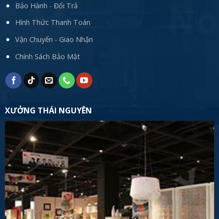
Bảo Hành - Đổi Trả
Hình Thức Thanh Toán
Vận Chuyển - Giao Nhận
Chính Sách Bảo Mật
XƯỞNG THÁI NGUYÊN