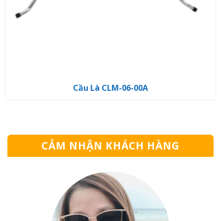
Cầu Là CLM-06-00A
CẢM NHẬN KHÁCH HÀNG