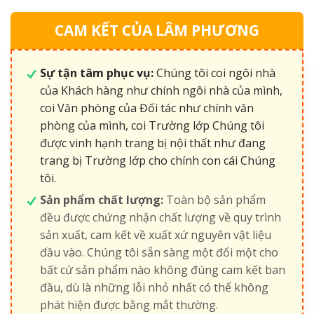
CAM KẾT CỦA LÂM PHƯƠNG
Sự tận tâm phục vụ:
Chúng tôi coi ngôi nhà
của Khách hàng như chính ngôi nhà của mình,
coi Văn phòng của Đối tác như chính văn
phòng của mình, coi Trường lớp Chúng tôi
được vinh hạnh trang bị nội thất như đang
trang bị Trường lớp cho chính con cái Chúng
tôi.
Sản phẩm chất lượng:
Toàn bộ sản phẩm
đều được chứng nhận chất lượng về quy trình
sản xuất, cam kết về xuất xứ nguyên vật liệu
đầu vào. Chúng tôi sẵn sàng một đổi một cho
bất cứ sản phẩm nào không đúng cam kết ban
đầu, dù là những lỗi nhỏ nhất có thể không
phát hiện được bằng mắt thường.