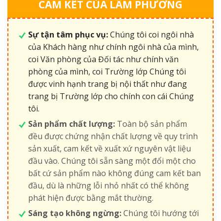
CAM KẾT CỦA LÂM PHƯƠNG
Sự tận tâm phục vụ:
Chúng tôi coi ngôi nhà
của Khách hàng như chính ngôi nhà của mình,
coi Văn phòng của Đối tác như chính văn
phòng của mình, coi Trường lớp Chúng tôi
được vinh hạnh trang bị nội thất như đang
trang bị Trường lớp cho chính con cái Chúng
tôi.
Sản phẩm chất lượng:
Toàn bộ sản phẩm
đều được chứng nhận chất lượng về quy trình
sản xuất, cam kết về xuất xứ nguyên vật liệu
đầu vào. Chúng tôi sẵn sàng một đổi một cho
bất cứ sản phẩm nào không đúng cam kết ban
đầu, dù là những lỗi nhỏ nhất có thể không
phát hiện được bằng mắt thường.
Sáng tạo không ngừng:
Chúng tôi hướng tới