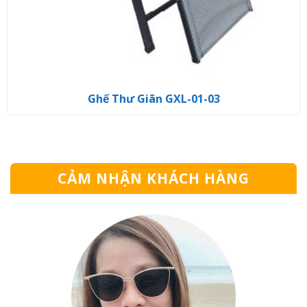
Ghế Thư Giãn GXL-01-03
CẢM NHẬN KHÁCH HÀNG