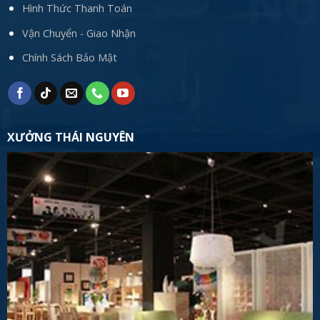
Hình Thức Thanh Toán
Vận Chuyển - Giao Nhận
Chính Sách Bảo Mật
XƯỞNG THÁI NGUYÊN