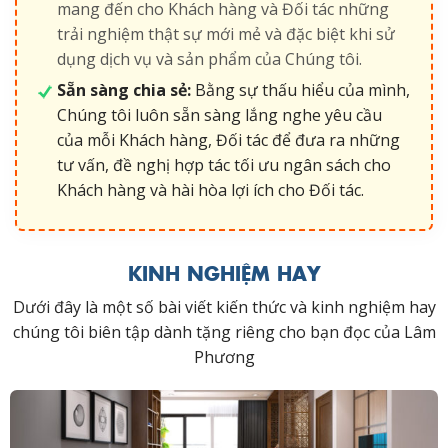
mang đến cho Khách hàng và Đối tác những
trải nghiệm thật sự mới mẻ và đặc biệt khi sử
dụng dịch vụ và sản phẩm của Chúng tôi.
Sẵn sàng chia sẻ:
Bằng sự thấu hiểu của mình,
Chúng tôi luôn sẵn sàng lắng nghe yêu cầu
của mỗi Khách hàng, Đối tác để đưa ra những
tư vấn, đề nghị hợp tác tối ưu ngân sách cho
Khách hàng và hài hòa lợi ích cho Đối tác.
KINH NGHIỆM HAY
Dưới đây là một số bài viết kiến thức và kinh nghiệm hay
chúng tôi biên tập dành tặng riêng cho bạn đọc của Lâm
Phương