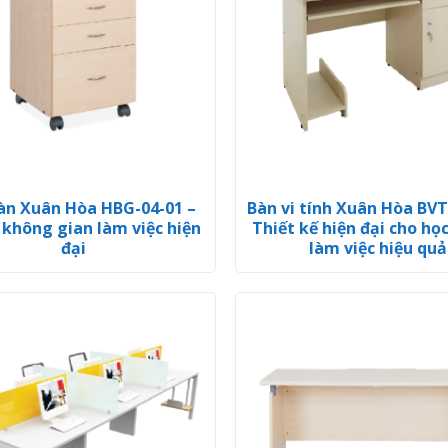
àn Xuân Hòa HBG-04-01 –
Bàn vi tính Xuân Hòa BVT
 không gian làm việc hiện
Thiết kế hiện đại cho họ
đại
làm việc hiệu quả