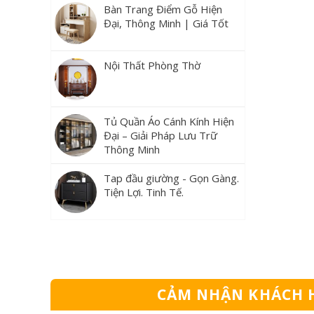
Bàn Trang Điểm Gỗ Hiện
Đại, Thông Minh | Giá Tốt
Nội Thất Phòng Thờ
Tủ Quần Áo Cánh Kính Hiện
Đại – Giải Pháp Lưu Trữ
Thông Minh
Tap đầu giường - Gọn Gàng.
Tiện Lợi. Tinh Tế.
CẢM NHẬN KHÁCH 