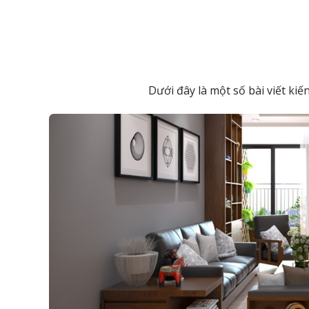
Dưới đây là một số bài viết ki