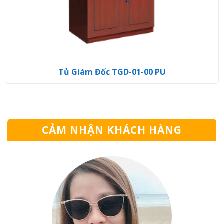
Tủ Giám Đốc TGD-01-00 PU
CẢM NHẬN KHÁCH HÀNG