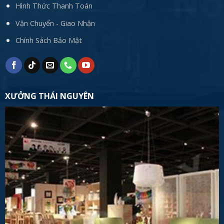
Hình Thức Thanh Toán
Vận Chuyển - Giao Nhận
Chính Sách Bảo Mật
XƯỞNG THÁI NGUYÊN