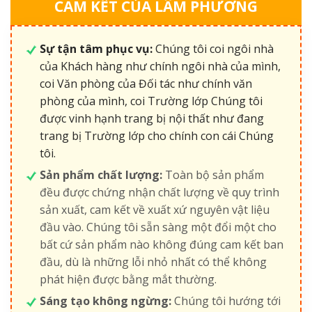
CAM KẾT CỦA LÂM PHƯƠNG
Sự tận tâm phục vụ:
Chúng tôi coi ngôi nhà
của Khách hàng như chính ngôi nhà của mình,
coi Văn phòng của Đối tác như chính văn
phòng của mình, coi Trường lớp Chúng tôi
được vinh hạnh trang bị nội thất như đang
trang bị Trường lớp cho chính con cái Chúng
tôi.
Sản phẩm chất lượng:
Toàn bộ sản phẩm
đều được chứng nhận chất lượng về quy trình
sản xuất, cam kết về xuất xứ nguyên vật liệu
đầu vào. Chúng tôi sẵn sàng một đổi một cho
bất cứ sản phẩm nào không đúng cam kết ban
đầu, dù là những lỗi nhỏ nhất có thể không
phát hiện được bằng mắt thường.
Sáng tạo không ngừng:
Chúng tôi hướng tới