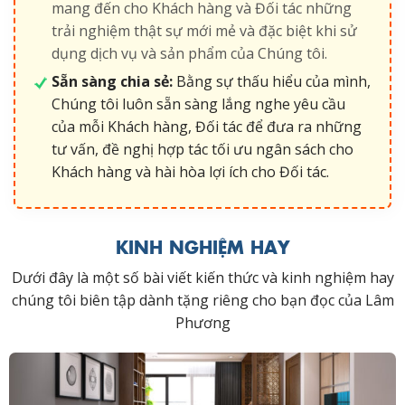
mang đến cho Khách hàng và Đối tác những
trải nghiệm thật sự mới mẻ và đặc biệt khi sử
dụng dịch vụ và sản phẩm của Chúng tôi.
Sẵn sàng chia sẻ:
Bằng sự thấu hiểu của mình,
Chúng tôi luôn sẵn sàng lắng nghe yêu cầu
của mỗi Khách hàng, Đối tác để đưa ra những
tư vấn, đề nghị hợp tác tối ưu ngân sách cho
Khách hàng và hài hòa lợi ích cho Đối tác.
KINH NGHIỆM HAY
Dưới đây là một số bài viết kiến thức và kinh nghiệm hay
chúng tôi biên tập dành tặng riêng cho bạn đọc của Lâm
Phương