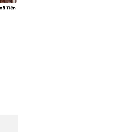
xã Tiến