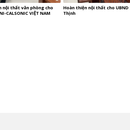
n nội thất văn phòng cho
Hoàn thiện nội thất cho UBND 
UNI-CALSONIC VIỆT NAM
Thịnh