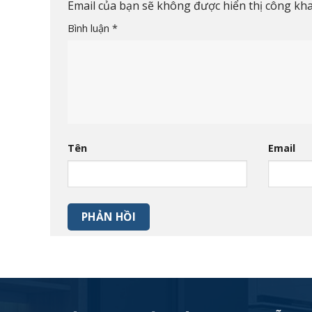
Email của bạn sẽ không được hiển thị công kha
Bình luận
*
Tên
Email