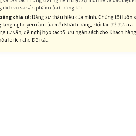
 dịch vụ và sản phẩm của Chúng tôi.
sàng chia sẻ:
Bằng sự thấu hiểu của mình, Chúng tôi luôn 
 lắng nghe yêu cầu của mỗi Khách hàng, Đối tác để đưa ra
g tư vấn, đề nghị hợp tác tối ưu ngân sách cho Khách hàng
hòa lợi ích cho Đối tác.