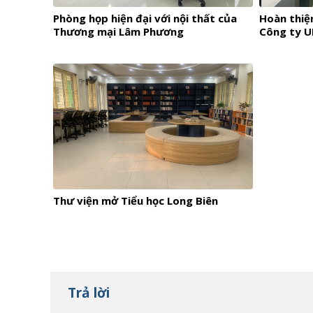
Phòng họp hiện đại với nội thất của
Hoàn thiệ
Thương mại Lâm Phương
Công ty 
Thư viện mở Tiểu học Long Biên
Trả lời