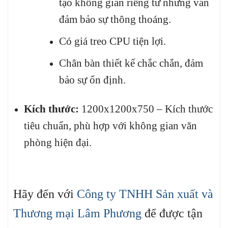
tạo không gian riêng tư nhưng vẫn
đảm bảo sự thông thoáng.
Có giá treo CPU tiện lợi.
Chân bàn thiết kế chắc chắn, đảm
bảo sự ổn định.
Kích thước:
1200x1200x750 – Kích thước
tiêu chuẩn, phù hợp với không gian văn
phòng hiện đại.
Hãy đến với
Công ty TNHH Sản xuất và
Thương mại Lâm Phương
để được tận