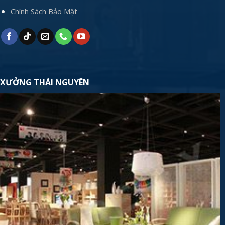
Chính Sách Bảo Mật
XƯỞNG THÁI NGUYÊN