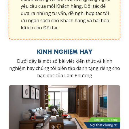
yêu cầu của mỗi Khách hàng, Đối tác để
đưa ra những tư vấn, đề nghị hợp tác tối
ưu ngân sách cho Khách hàng và hài hòa
lợi ích cho Đối tác.
KINH NGHIỆM HAY
Dưới đây là một số bài viết kiến thức và kinh
nghiệm hay chúng tôi biên tập dành tặng riêng cho
bạn đọc của Lâm Phương