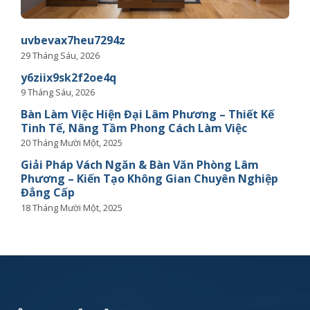
uvbevax7heu7294z
29 Tháng Sáu, 2026
y6ziix9sk2f2oe4q
9 Tháng Sáu, 2026
Bàn Làm Việc Hiện Đại Lâm Phương – Thiết Kế
Tinh Tế, Nâng Tầm Phong Cách Làm Việc
20 Tháng Mười Một, 2025
Giải Pháp Vách Ngăn & Bàn Văn Phòng Lâm
Phương – Kiến Tạo Không Gian Chuyên Nghiệp
Đẳng Cấp
18 Tháng Mười Một, 2025