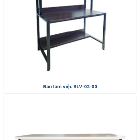
Bàn làm việc BLV-02-00