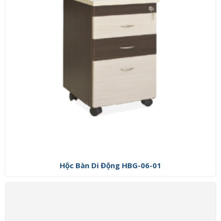
Hộc Bàn Di Động HBG-06-01