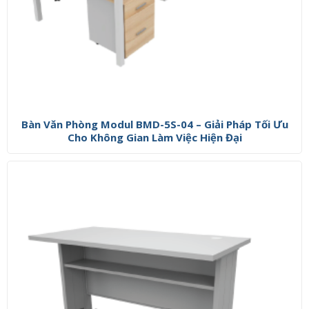
Bàn Văn Phòng Modul BMD-5S-04 – Giải Pháp Tối Ưu
Cho Không Gian Làm Việc Hiện Đại