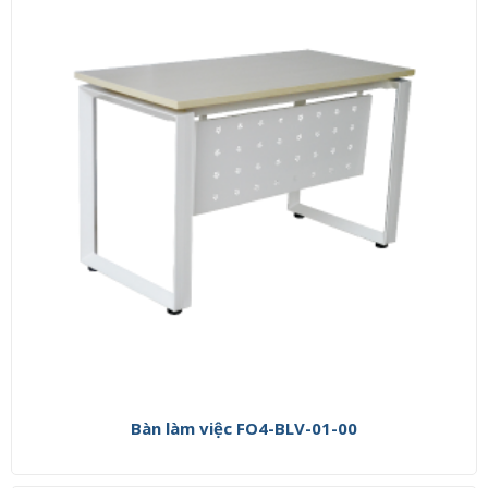
Bàn làm việc FO4-BLV-01-00