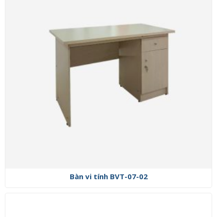
Bàn vi tính BVT-07-02