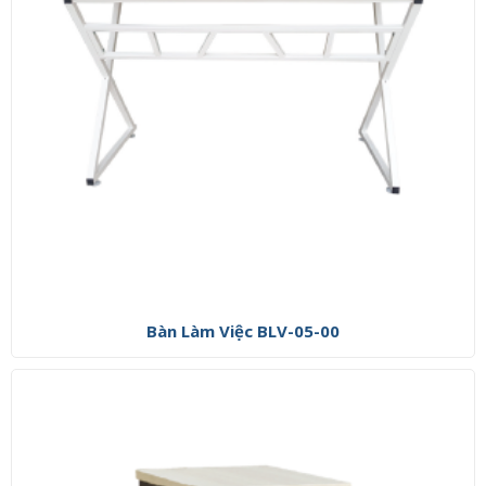
Bàn Làm Việc BLV-05-00