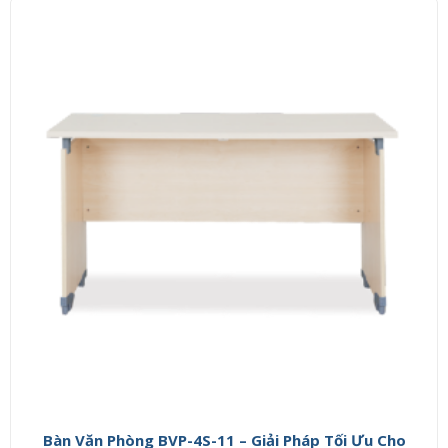
Bàn Văn Phòng BVP-4S-11 – Giải Pháp Tối Ưu Cho