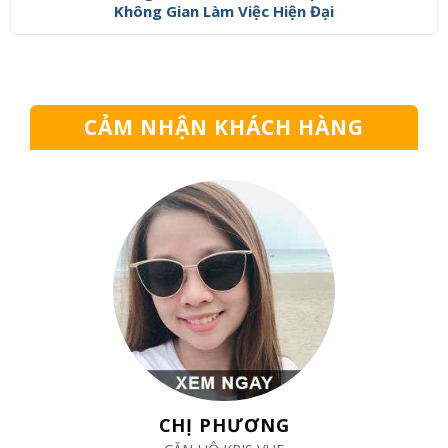
Không Gian Làm Việc Hiện Đại
CẢM NHẬN KHÁCH HÀNG
CHỊ PHƯƠNG