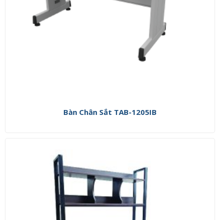
Bàn Chân Sắt TAB-1205IB