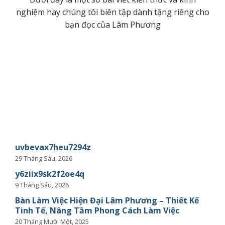
nghiệm hay chúng tôi biên tập dành tặng riêng cho
bạn đọc của Lâm Phương
uvbevax7heu7294z
29 Tháng Sáu, 2026
y6ziix9sk2f2oe4q
9 Tháng Sáu, 2026
Bàn Làm Việc Hiện Đại Lâm Phương – Thiết Kế
Tinh Tế, Nâng Tầm Phong Cách Làm Việc
20 Tháng Mười Một, 2025