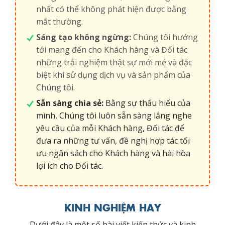
nhất có thể không phát hiện được bằng
mắt thường.
Sáng tạo không ngừng:
Chúng tôi hướng
tới mang đến cho Khách hàng và Đối tác
những trải nghiệm thật sự mới mẻ và đặc
biệt khi sử dụng dịch vụ và sản phẩm của
Chúng tôi.
Sẵn sàng chia sẻ:
Bằng sự thấu hiểu của
mình, Chúng tôi luôn sẵn sàng lắng nghe
yêu cầu của mỗi Khách hàng, Đối tác để
đưa ra những tư vấn, đề nghị hợp tác tối
ưu ngân sách cho Khách hàng và hài hòa
lợi ích cho Đối tác.
KINH NGHIỆM HAY
Dưới đây là một số bài viết kiến thức và kinh