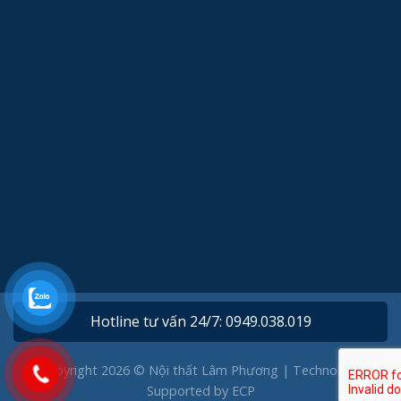
Hotline tư vấn 24/7: 0949.038.019
Copyright 2026 © Nội thất Lâm Phương | Technology
Supported by
ECP