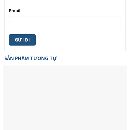
Email
SẢN PHẨM TƯƠNG TỰ