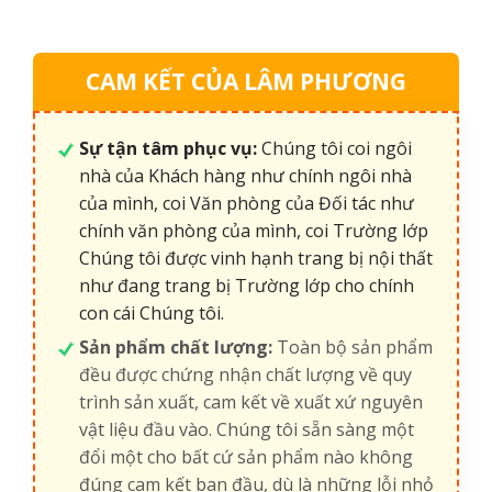
CAM KẾT CỦA LÂM PHƯƠNG
Sự tận tâm phục vụ:
Chúng tôi coi ngôi
nhà của Khách hàng như chính ngôi nhà
của mình, coi Văn phòng của Đối tác như
chính văn phòng của mình, coi Trường lớp
Chúng tôi được vinh hạnh trang bị nội thất
như đang trang bị Trường lớp cho chính
con cái Chúng tôi.
Sản phẩm chất lượng:
Toàn bộ sản phẩm
đều được chứng nhận chất lượng về quy
trình sản xuất, cam kết về xuất xứ nguyên
vật liệu đầu vào. Chúng tôi sẵn sàng một
đổi một cho bất cứ sản phẩm nào không
đúng cam kết ban đầu, dù là những lỗi nhỏ