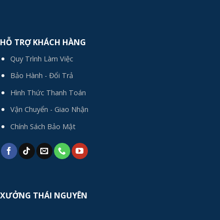
HỖ TRỢ KHÁCH HÀNG
Quy Trình Làm Việc
Bảo Hành - Đổi Trả
Hình Thức Thanh Toán
Vận Chuyển - Giao Nhận
Chính Sách Bảo Mật
XƯỞNG THÁI NGUYÊN