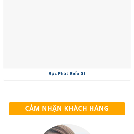
Bục Phát Biểu 01
CẢM NHẬN KHÁCH HÀNG