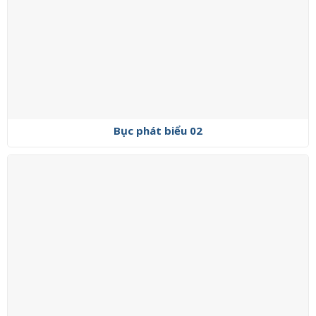
Bục phát biểu 02