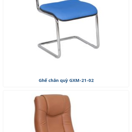
Ghế chân quỳ GXM-21-02