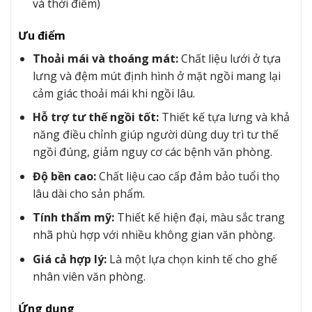
và thời điểm)
Ưu điểm
Thoải mái và thoáng mát:
Chất liệu lưới ở tựa
lưng và đệm mút định hình ở mặt ngồi mang lại
cảm giác thoải mái khi ngồi lâu.
Hỗ trợ tư thế ngồi tốt:
Thiết kế tựa lưng và khả
năng điều chỉnh giúp người dùng duy trì tư thế
ngồi đúng, giảm nguy cơ các bệnh văn phòng.
Độ bền cao:
Chất liệu cao cấp đảm bảo tuổi thọ
lâu dài cho sản phẩm.
Tính thẩm mỹ:
Thiết kế hiện đại, màu sắc trang
nhã phù hợp với nhiều không gian văn phòng.
Giá cả hợp lý:
Là một lựa chọn kinh tế cho ghế
nhân viên văn phòng.
Ứng dụng