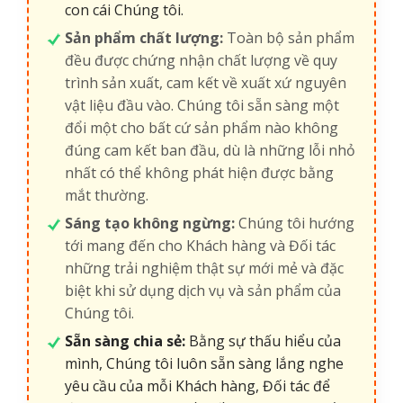
con cái Chúng tôi.
Sản phẩm chất lượng:
Toàn bộ sản phẩm
đều được chứng nhận chất lượng về quy
trình sản xuất, cam kết về xuất xứ nguyên
vật liệu đầu vào. Chúng tôi sẵn sàng một
đổi một cho bất cứ sản phẩm nào không
đúng cam kết ban đầu, dù là những lỗi nhỏ
nhất có thể không phát hiện được bằng
mắt thường.
Sáng tạo không ngừng:
Chúng tôi hướng
tới mang đến cho Khách hàng và Đối tác
những trải nghiệm thật sự mới mẻ và đặc
biệt khi sử dụng dịch vụ và sản phẩm của
Chúng tôi.
Sẵn sàng chia sẻ:
Bằng sự thấu hiểu của
mình, Chúng tôi luôn sẵn sàng lắng nghe
yêu cầu của mỗi Khách hàng, Đối tác để