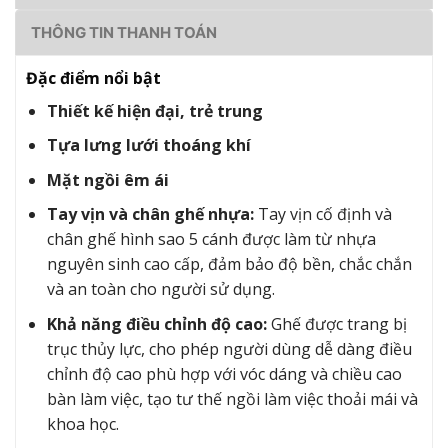
THÔNG TIN THANH TOÁN
Đặc điểm nổi bật
Thiết kế hiện đại, trẻ trung
Tựa lưng lưới thoáng khí
Mặt ngồi êm ái
Tay vịn và chân ghế nhựa:
Tay vịn cố định và
chân ghế hình sao 5 cánh được làm từ nhựa
nguyên sinh cao cấp, đảm bảo độ bền, chắc chắn
và an toàn cho người sử dụng.
Khả năng điều chỉnh độ cao:
Ghế được trang bị
trục thủy lực, cho phép người dùng dễ dàng điều
chỉnh độ cao phù hợp với vóc dáng và chiều cao
bàn làm việc, tạo tư thế ngồi làm việc thoải mái và
khoa học.