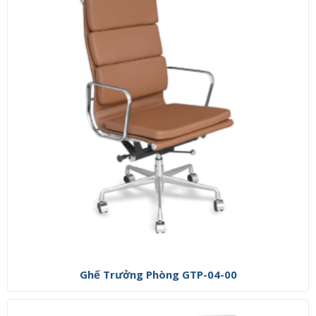
Ghế Trưởng Phòng GTP-04-00