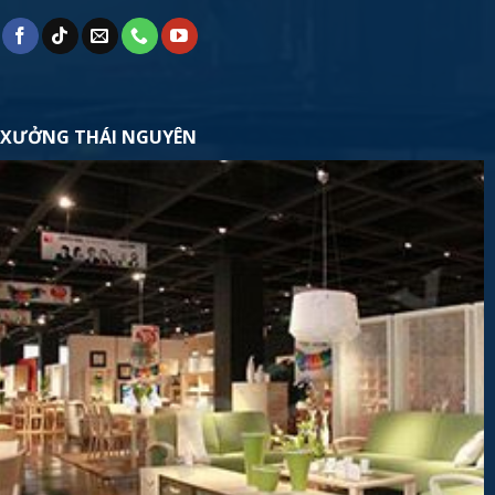
XƯỞNG THÁI NGUYÊN