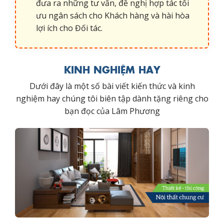
đưa ra những tư vấn, đề nghị hợp tác tối
ưu ngân sách cho Khách hàng và hài hòa
lợi ích cho Đối tác.
KINH NGHIỆM HAY
Dưới đây là một số bài viết kiến thức và kinh
nghiệm hay chúng tôi biên tập dành tặng riêng cho
bạn đọc của Lâm Phương