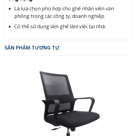
Là lựa chọn phù hợp cho ghế nhân viên văn
phòng trong các công ty, doanh nghiệp.
Có thể sử dụng làm ghế làm việc tại nhà.
SẢN PHẨM TƯƠNG TỰ