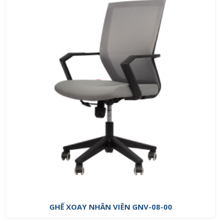
GHẾ XOAY NHÂN VIÊN GNV-08-00