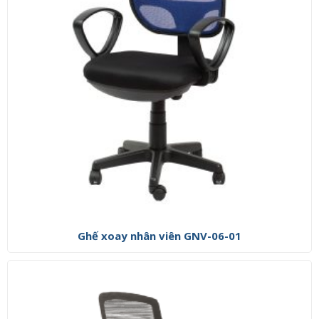
Ghế xoay nhân viên GNV-06-01