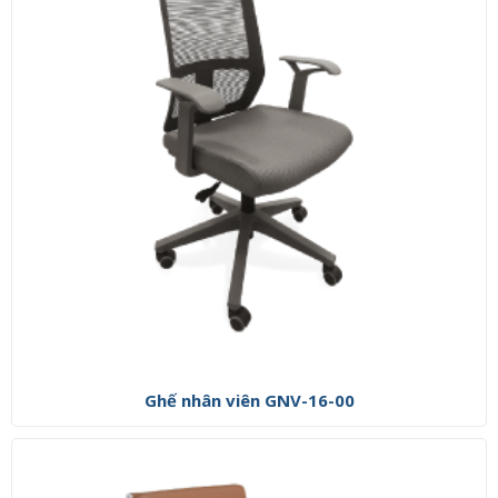
Ghế nhân viên GNV-16-00