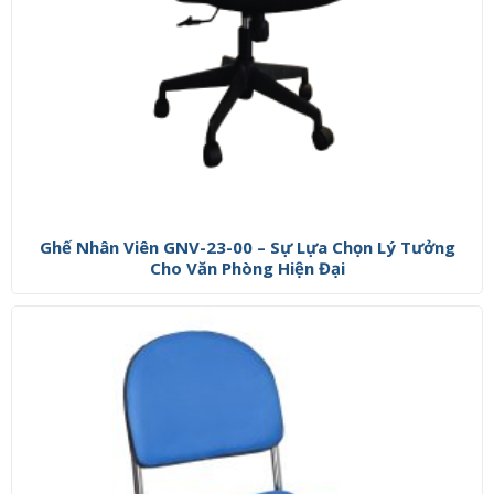
Ghế Nhân Viên GNV-23-00 – Sự Lựa Chọn Lý Tưởng
Cho Văn Phòng Hiện Đại