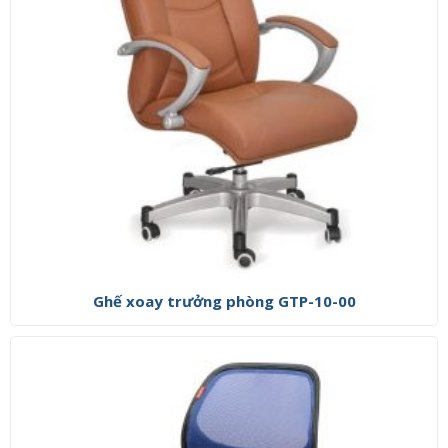
Ghế xoay trưởng phòng GTP-10-00