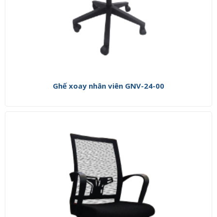
Ghế xoay nhân viên GNV-24-00