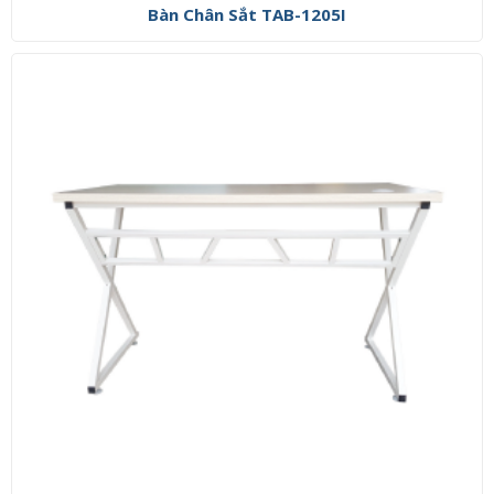
Bàn Chân Sắt TAB-1205I