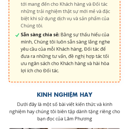
tới mang đến cho Khách hàng và Đối tác
những trải nghiệm thật sự mới mẻ và đặc
biệt khi sử dụng dịch vụ và sản phẩm của
Chúng tôi.
Sẵn sàng chia sẻ:
Bằng sự thấu hiểu của
mình, Chúng tôi luôn sẵn sàng lắng nghe
yêu cầu của mỗi Khách hàng, Đối tác để
đưa ra những tư vấn, đề nghị hợp tác tối
ưu ngân sách cho Khách hàng và hài hòa
lợi ích cho Đối tác.
KINH NGHIỆM HAY
Dưới đây là một số bài viết kiến thức và kinh
nghiệm hay chúng tôi biên tập dành tặng riêng cho
bạn đọc của Lâm Phương