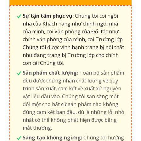
Sự tận tâm phục vụ:
Chúng tôi coi ngôi
nhà của Khách hàng như chính ngôi nhà
của mình, coi Văn phòng của Đối tác như
chính văn phòng của mình, coi Trường lớp
Chúng tôi được vinh hạnh trang bị nội thất
như đang trang bị Trường lớp cho chính
con cái Chúng tôi.
Sản phẩm chất lượng:
Toàn bộ sản phẩm
đều được chứng nhận chất lượng về quy
trình sản xuất, cam kết về xuất xứ nguyên
vật liệu đầu vào. Chúng tôi sẵn sàng một
đổi một cho bất cứ sản phẩm nào không
đúng cam kết ban đầu, dù là những lỗi nhỏ
nhất có thể không phát hiện được bằng
mắt thường.
Sáng tạo không ngừng:
Chúng tôi hướng