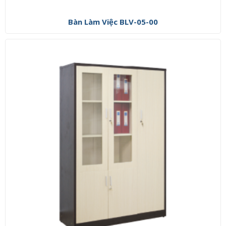
Bàn Làm Việc BLV-05-00