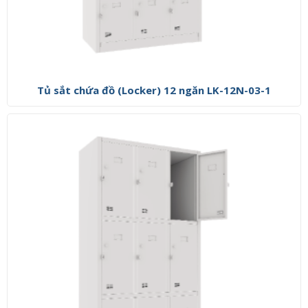
Tủ sắt chứa đồ (Locker) 12 ngăn LK-12N-03-1