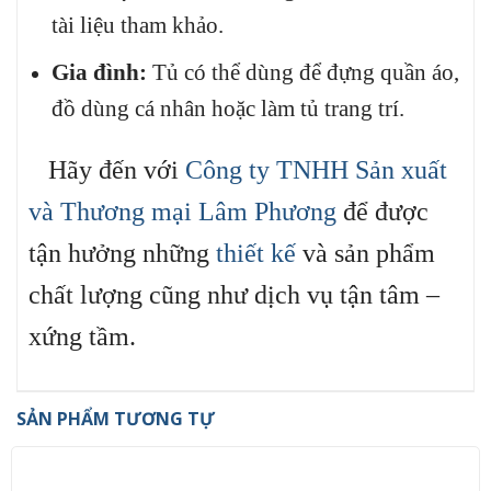
tài liệu tham khảo.
Gia đình:
Tủ có thể dùng để đựng quần áo,
đồ dùng cá nhân hoặc làm tủ trang trí.
Hãy đến với
Công ty TNHH Sản xuất
và Thương mại Lâm Phương
để được
tận hưởng những
thiết kế
và sản phẩm
chất lượng cũng như dịch vụ tận tâm –
xứng tầm.
SẢN PHẨM TƯƠNG TỰ