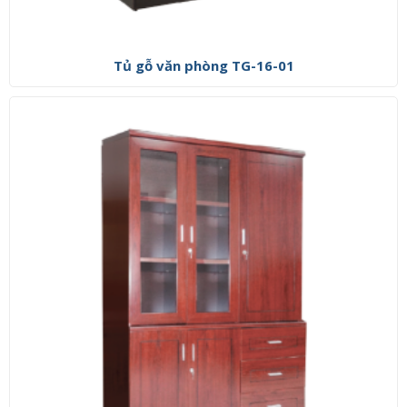
Tủ gỗ văn phòng TG-16-01