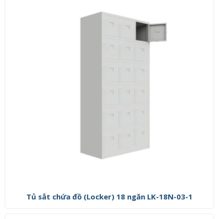
Tủ sắt chứa đồ (Locker) 18 ngăn LK-18N-03-1