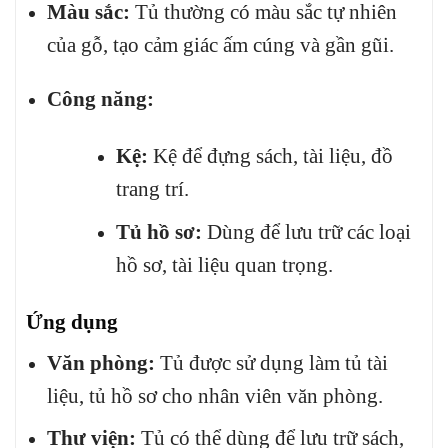
Màu sắc:
Tủ thường có màu sắc tự nhiên
của gỗ, tạo cảm giác ấm cúng và gần gũi.
Công năng:
Kệ:
Kệ để đựng sách, tài liệu, đồ
trang trí.
Tủ hồ sơ:
Dùng để lưu trữ các loại
hồ sơ, tài liệu quan trọng.
Ứng dụng
Văn phòng:
Tủ được sử dụng làm tủ tài
liệu, tủ hồ sơ cho nhân viên văn phòng.
Thư viện:
Tủ có thể dùng để lưu trữ sách,