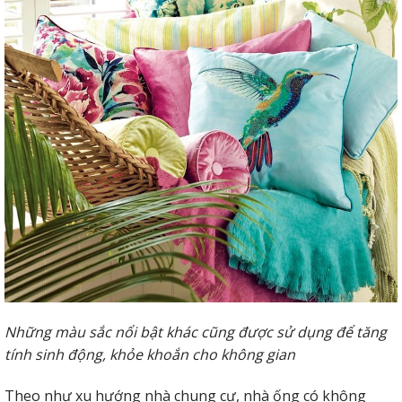
Những màu sắc nổi bật khác cũng được sử dụng để tăng
tính sinh động, khỏe khoắn cho không gian
Theo như xu hướng nhà chung cư, nhà ống có không