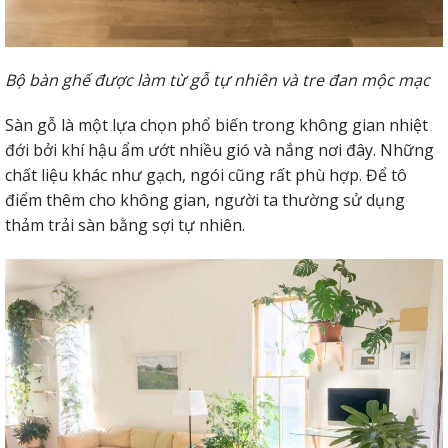
Bộ bàn ghế được làm từ gỗ tự nhiên và tre đan mộc mạc
Sàn gỗ là một lựa chọn phổ biến trong không gian nhiệt
đới bởi khí hậu ẩm ướt nhiều gió và nắng nơi đây. Những
chất liệu khác như gạch, ngói cũng rất phù hợp. Để tô
điểm thêm cho không gian, người ta thường sử dụng
thảm trải sàn bằng sợi tự nhiên.