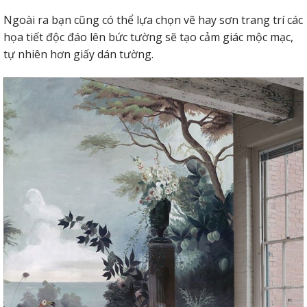
Ngoài ra bạn cũng có thể lựa chọn vẽ hay sơn trang trí các
họa tiết độc đáo lên bức tường sẽ tạo cảm giác mộc mạc,
tự nhiên hơn giấy dán tường.