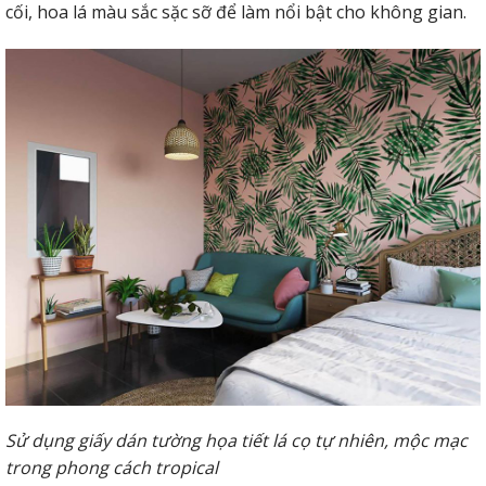
cối, hoa lá màu sắc sặc sỡ để làm nổi bật cho không gian.
Sử dụng giấy dán tường họa tiết lá cọ tự nhiên, mộc mạc
trong phong cách tropical