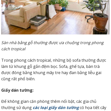
Sàn nhà bằng gỗ thường được ưa chuộng trong phong
cách tropical
Trong phong cách tropical, những bộ sofa thường được
làm từ khung gỗ gắn đệm bọc. Sofa, ghế tựa, bàn trà
được đóng bằng khung mây tre hay đan bằng liễu gai
cũng rất phổ biến.
Giấy dán tường:
Để không gian căn phòng thêm nổi bật, các gia chủ
thường sử dụng
các loại giấy dán tường
có họa tiết cây