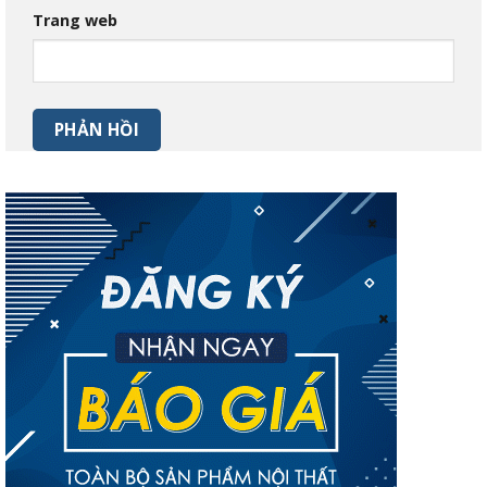
Trang web