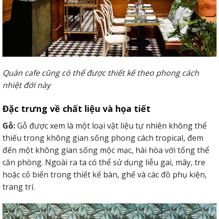
Quán cafe cũng có thể được thiết kế theo phong cách
nhiệt đới này
Đặc trưng về chất liệu và họa tiết
Gỗ:
Gỗ được xem là một loại vật liệu tự nhiên không thể
thiếu trong không gian sống phong cách tropical, đem
đến một không gian sống mộc mạc, hài hòa với tổng thể
căn phòng. Ngoài ra ta có thể sử dụng liễu gai, mây, tre
hoặc cỏ biển trong thiết kế bàn, ghế và các đồ phụ kiện,
trang trí.