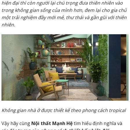
hiện đại thì còn người lại chú trọng đưa thiên nhiên vào
trong không gian sống của mình hơn, đem lại cho gia chủ
một trải nghiệm đầy mới mẻ, thư thái và gần gũi với thiên
nhiên.
Không gian nhà ở được thiết kế theo phong cách tropical
Vậy hãy cùng
Nội thất Mạnh Hệ
tìm hiểu định nghĩa và