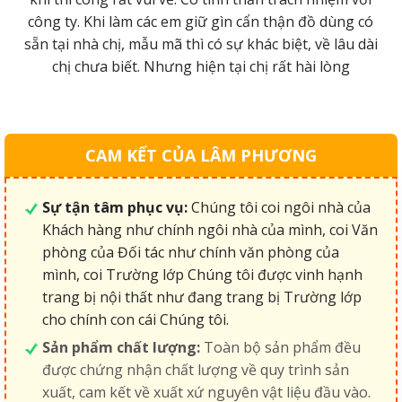
g
công ty. Khi làm các em giữ gìn cẩn thận đồ dùng có
sẵn tại nhà chị, mẫu mã thì có sự khác biệt, về lâu dài
chị chưa biết. Nhưng hiện tại chị rất hài lòng
CAM KẾT CỦA LÂM PHƯƠNG
Sự tận tâm phục vụ:
Chúng tôi coi ngôi nhà của
Khách hàng như chính ngôi nhà của mình, coi Văn
phòng của Đối tác như chính văn phòng của
mình, coi Trường lớp Chúng tôi được vinh hạnh
trang bị nội thất như đang trang bị Trường lớp
cho chính con cái Chúng tôi.
Sản phẩm chất lượng:
Toàn bộ sản phẩm đều
được chứng nhận chất lượng về quy trình sản
xuất, cam kết về xuất xứ nguyên vật liệu đầu vào.