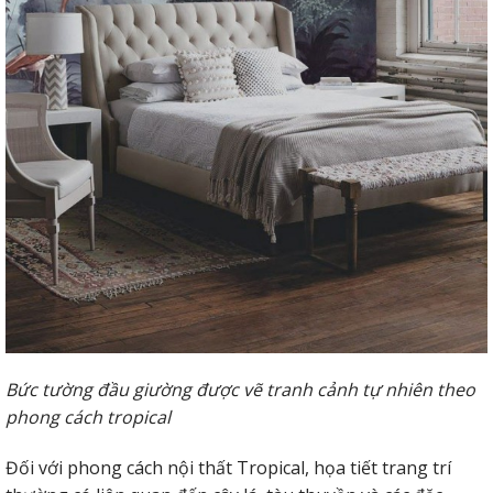
Bức tường đầu giường được vẽ tranh cảnh tự nhiên theo
phong cách tropical
Đối với phong cách nội thất Tropical, họa tiết trang trí