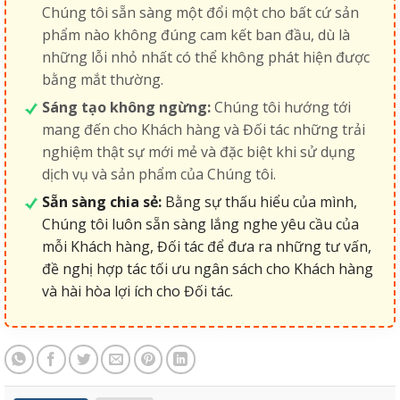
Chúng tôi sẵn sàng một đổi một cho bất cứ sản
phẩm nào không đúng cam kết ban đầu, dù là
những lỗi nhỏ nhất có thể không phát hiện được
bằng mắt thường.
Sáng tạo không ngừng:
Chúng tôi hướng tới
mang đến cho Khách hàng và Đối tác những trải
nghiệm thật sự mới mẻ và đặc biệt khi sử dụng
dịch vụ và sản phẩm của Chúng tôi.
Sẵn sàng chia sẻ:
Bằng sự thấu hiểu của mình,
Chúng tôi luôn sẵn sàng lắng nghe yêu cầu của
mỗi Khách hàng, Đối tác để đưa ra những tư vấn,
đề nghị hợp tác tối ưu ngân sách cho Khách hàng
và hài hòa lợi ích cho Đối tác.