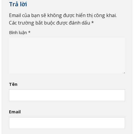
Trả lời
Email của bạn sẽ không được hiển thị công khai.
Các trường bắt buộc được đánh dấu
*
Bình luận
*
Tên
Email