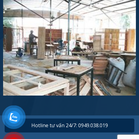
Hotline tư vấn 24/7: 0949.038.019