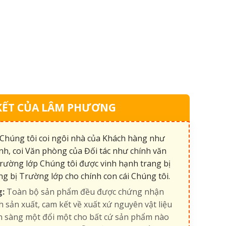
KẾT CỦA LÂM PHƯƠNG
Chúng tôi coi ngôi nhà của Khách hàng như
nh, coi Văn phòng của Đối tác như chính văn
rường lớp Chúng tôi được vinh hạnh trang bị
ng bị Trường lớp cho chính con cái Chúng tôi.
g:
Toàn bộ sản phẩm đều được chứng nhận
h sản xuất, cam kết về xuất xứ nguyên vật liệu
ẵn sàng một đổi một cho bất cứ sản phẩm nào