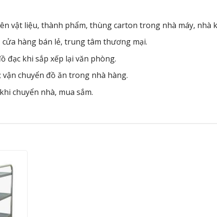
n vật liệu, thành phẩm, thùng carton trong nhà máy, nhà k
, cửa hàng bán lẻ, trung tâm thương mại.
ồ đạc khi sắp xếp lại văn phòng.
n; vận chuyển đồ ăn trong nhà hàng.
khi chuyển nhà, mua sắm.