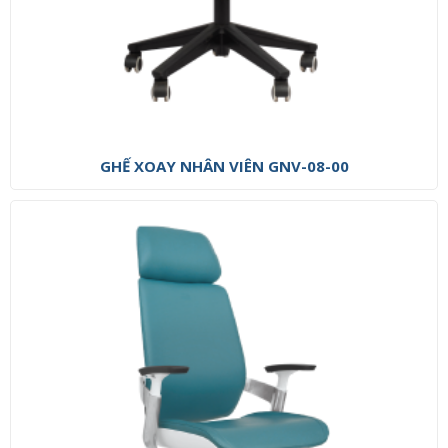
GHẾ XOAY NHÂN VIÊN GNV-08-00