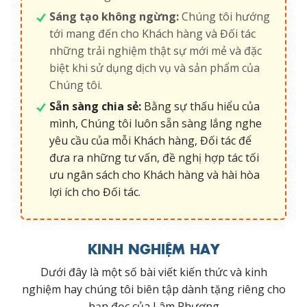
Sáng tạo không ngừng:
Chúng tôi hướng
tới mang đến cho Khách hàng và Đối tác
những trải nghiệm thật sự mới mẻ và đặc
biệt khi sử dụng dịch vụ và sản phẩm của
Chúng tôi.
Sẵn sàng chia sẻ:
Bằng sự thấu hiểu của
mình, Chúng tôi luôn sẵn sàng lắng nghe
yêu cầu của mỗi Khách hàng, Đối tác để
đưa ra những tư vấn, đề nghị hợp tác tối
ưu ngân sách cho Khách hàng và hài hòa
lợi ích cho Đối tác.
KINH NGHIỆM HAY
Dưới đây là một số bài viết kiến thức và kinh
nghiệm hay chúng tôi biên tập dành tặng riêng cho
bạn đọc của Lâm Phương