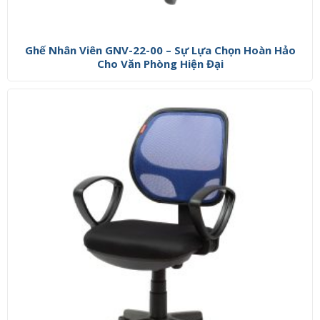
Ghế Nhân Viên GNV-22-00 – Sự Lựa Chọn Hoàn Hảo
Cho Văn Phòng Hiện Đại