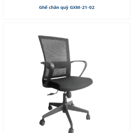
Ghế chân quỳ GXM-21-02