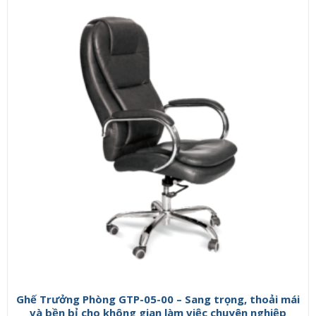
Ghế Trưởng Phòng GTP-05-00 – Sang trọng, thoải mái
và bền bỉ cho không gian làm việc chuyên nghiệp