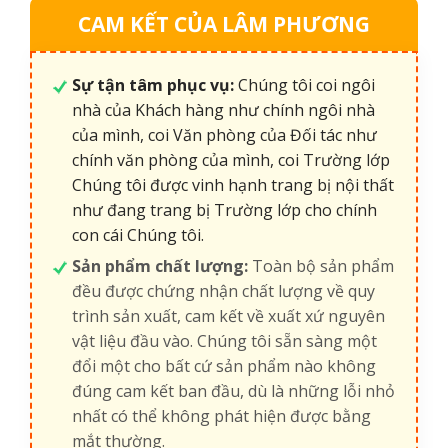
CAM KẾT CỦA LÂM PHƯƠNG
Sự tận tâm phục vụ:
Chúng tôi coi ngôi
nhà của Khách hàng như chính ngôi nhà
của mình, coi Văn phòng của Đối tác như
chính văn phòng của mình, coi Trường lớp
Chúng tôi được vinh hạnh trang bị nội thất
như đang trang bị Trường lớp cho chính
con cái Chúng tôi.
Sản phẩm chất lượng:
Toàn bộ sản phẩm
đều được chứng nhận chất lượng về quy
trình sản xuất, cam kết về xuất xứ nguyên
vật liệu đầu vào. Chúng tôi sẵn sàng một
đổi một cho bất cứ sản phẩm nào không
đúng cam kết ban đầu, dù là những lỗi nhỏ
nhất có thể không phát hiện được bằng
mắt thường.