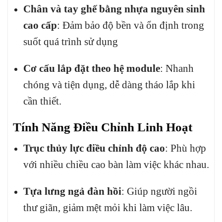
Chân và tay ghế bằng nhựa nguyên sinh
cao cấp
:
Đảm bảo độ bền và ổn định trong
suốt quá trình sử dụng
Cơ cấu lắp đặt theo hệ module
:
Nhanh
chóng và tiện dụng, dễ dàng tháo lắp khi
cần thiết.
Tính Năng Điều Chỉnh Linh Hoạt
Trục thủy lực điều chỉnh độ cao
:
Phù hợp
với nhiều chiều cao bàn làm việc khác nhau.
Tựa lưng ngả đàn hồi
:
Giúp người ngồi
thư giãn, giảm mệt mỏi khi làm việc lâu.