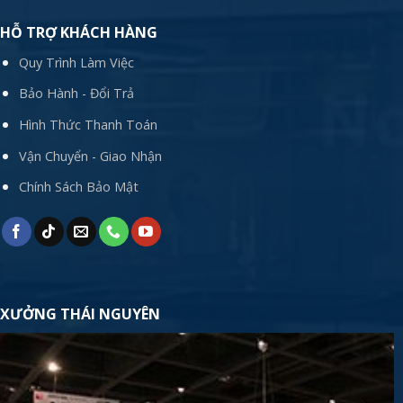
HỖ TRỢ KHÁCH HÀNG
Quy Trình Làm Việc
Bảo Hành - Đổi Trả
Hình Thức Thanh Toán
Vận Chuyển - Giao Nhận
Chính Sách Bảo Mật
XƯỞNG THÁI NGUYÊN