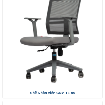
Ghế Nhân Viên GNV-13-00