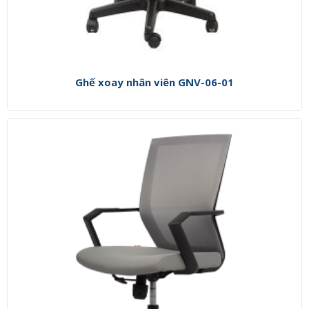
Ghế xoay nhân viên GNV-06-01