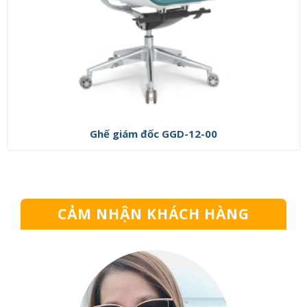
Ghế giám đốc GGD-12-00
CẢM NHẬN KHÁCH HÀNG